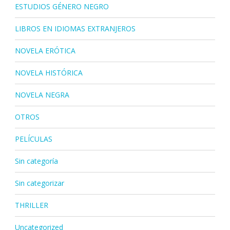
ESTUDIOS GÉNERO NEGRO
LIBROS EN IDIOMAS EXTRANJEROS
NOVELA ERÓTICA
NOVELA HISTÓRICA
NOVELA NEGRA
OTROS
PELÍCULAS
Sin categoría
Sin categorizar
THRILLER
Uncategorized