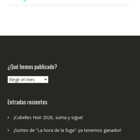
¿Qué hemos publicado?
¿Qué
hemos
publicado?
Entradas recientes
¡Cubelles Noir 2026, suma y sigue!
¡Sorteo de “La hora de la fuga”: ya tenemos ganador!