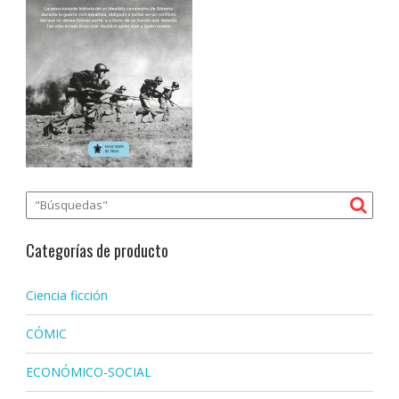
Categorías de producto
Ciencia ficción
CÓMIC
ECONÓMICO-SOCIAL