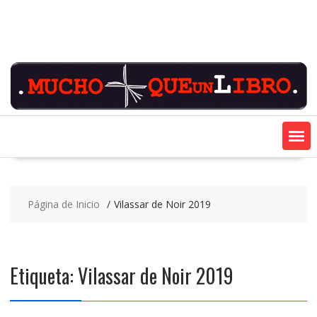
Saltar
contenido
Página de Inicio
Vilassar de Noir 2019
Etiqueta:
Vilassar de Noir 2019