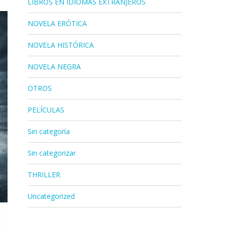
LIBROS EN IDIOMAS EXTRANJEROS
NOVELA ERÓTICA
NOVELA HISTÓRICA
NOVELA NEGRA
OTROS
PELÍCULAS
Sin categoría
Sin categorizar
THRILLER
Uncategorized