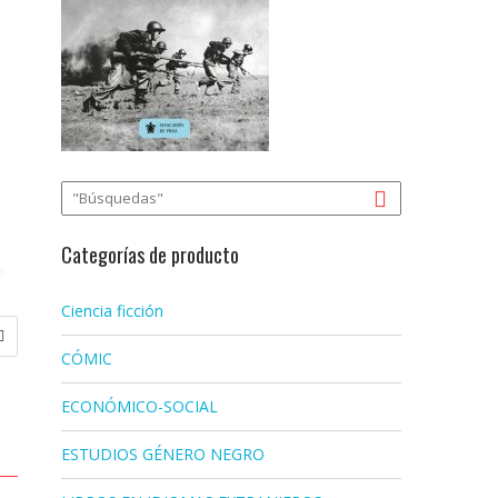
Categorías de producto
Ciencia ficción
CÓMIC
ECONÓMICO-SOCIAL
ESTUDIOS GÉNERO NEGRO