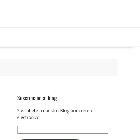
Suscripción al blog
Suscríbete a nuestro Blog por correo
electrónico.
Dirección
de