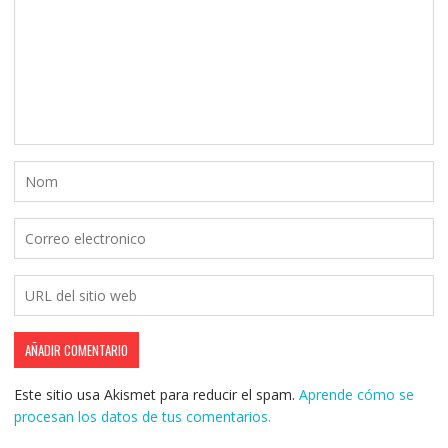
Este sitio usa Akismet para reducir el spam.
Aprende cómo se
procesan los datos de tus comentarios.