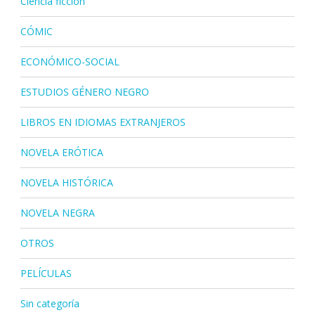
Ciencia ficción
CÓMIC
ECONÓMICO-SOCIAL
ESTUDIOS GÉNERO NEGRO
LIBROS EN IDIOMAS EXTRANJEROS
NOVELA ERÓTICA
NOVELA HISTÓRICA
NOVELA NEGRA
OTROS
PELÍCULAS
Sin categoría