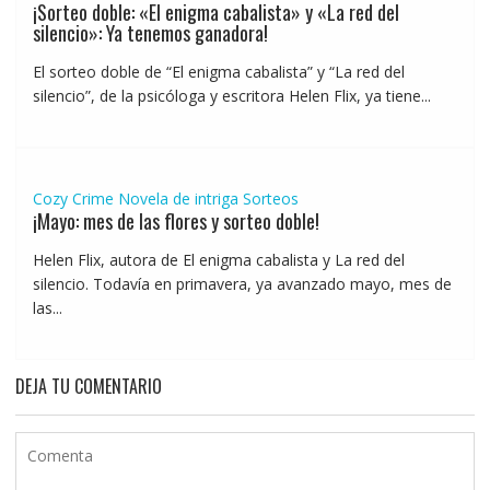
¡Sorteo doble: «El enigma cabalista» y «La red del
silencio»: Ya tenemos ganadora!
El sorteo doble de “El enigma cabalista” y “La red del
silencio”, de la psicóloga y escritora Helen Flix, ya tiene...
Cozy Crime
Novela de intriga
Sorteos
¡Mayo: mes de las flores y sorteo doble!
Helen Flix, autora de El enigma cabalista y La red del
silencio. Todavía en primavera, ya avanzado mayo, mes de
las...
DEJA TU COMENTARIO