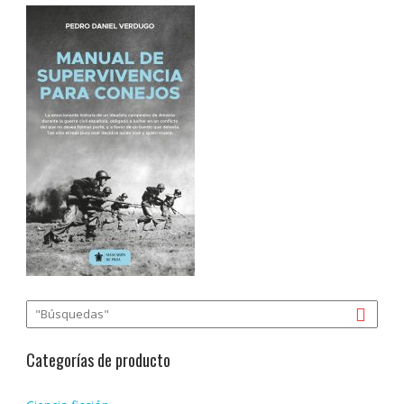
Categorías de producto