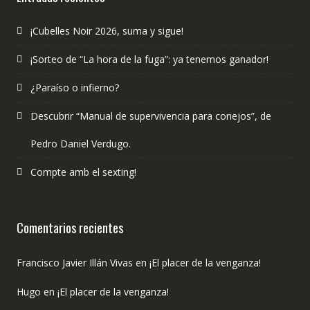
¡Cubelles Noir 2026, suma y sigue!
¡Sorteo de “La hora de la fuga”: ya tenemos ganador!
¿Paraíso o infierno?
Descubrir “Manual de supervivencia para conejos”, de
Pedro Daniel Verdugo.
Compte amb el sexting!
Comentarios recientes
Francisco Javier Illán Vivas
en
¡El placer de la venganza!
Hugo
en
¡El placer de la venganza!