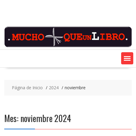
Saltar
contenido
Página de Inicio
2024
noviembre
Mes:
noviembre 2024