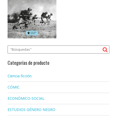
Categorías de producto
Ciencia ficción
CÓMIC
ECONÓMICO-SOCIAL
ESTUDIOS GÉNERO NEGRO