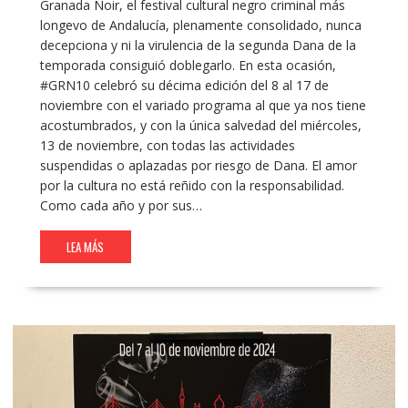
Granada Noir, el festival cultural negro criminal más
longevo de Andalucía, plenamente consolidado, nunca
decepciona y ni la virulencia de la segunda Dana de la
temporada consiguió doblegarlo. En esta ocasión,
#GRN10 celebró su décima edición del 8 al 17 de
noviembre con el variado programa al que ya nos tiene
acostumbrados, y con la única salvedad del miércoles,
13 de noviembre, con todas las actividades
suspendidas o aplazadas por riesgo de Dana. El amor
por la cultura no está reñido con la responsabilidad.
Como cada año y por sus…
LEA MÁS