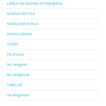
LIBROS EN IDIOMAS EXTRANJEROS
NOVELA ERÓTICA
NOVELA HISTÓRICA
NOVELA NEGRA
OTROS
PELÍCULAS
Sin categoría
Sin categorizar
THRILLER
Uncategorized