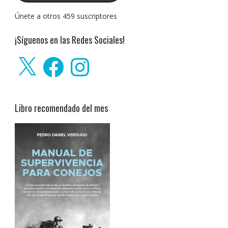
Únete a otros 459 suscriptores
¡Síguenos en las Redes Sociales!
X
Facebook
Instagram
Libro recomendado del mes