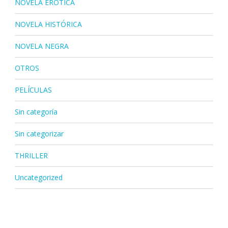
NOVELA ERÓTICA
NOVELA HISTÓRICA
NOVELA NEGRA
OTROS
PELÍCULAS
Sin categoría
Sin categorizar
THRILLER
Uncategorized