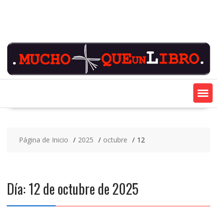
Saltar
contenido
Página de Inicio
2025
octubre
12
Día:
12 de octubre de 2025