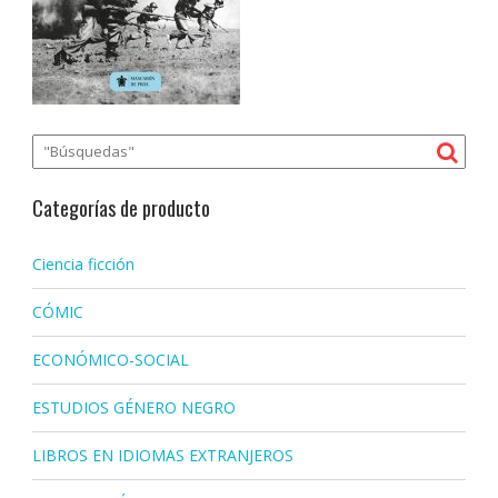
Categorías de producto
Ciencia ficción
CÓMIC
ECONÓMICO-SOCIAL
ESTUDIOS GÉNERO NEGRO
LIBROS EN IDIOMAS EXTRANJEROS