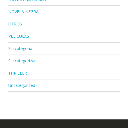
NOVELA NEGRA
OTROS
PELÍCULAS
Sin categoría
Sin categorizar
THRILLER
Uncategorized