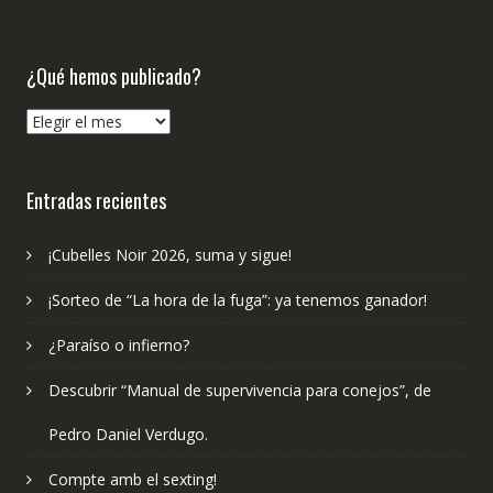
¿Qué hemos publicado?
¿Qué
hemos
publicado?
Entradas recientes
¡Cubelles Noir 2026, suma y sigue!
¡Sorteo de “La hora de la fuga”: ya tenemos ganador!
¿Paraíso o infierno?
Descubrir “Manual de supervivencia para conejos”, de
Pedro Daniel Verdugo.
Compte amb el sexting!