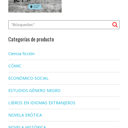
Categorías de producto
Ciencia ficción
CÓMIC
ECONÓMICO-SOCIAL
ESTUDIOS GÉNERO NEGRO
LIBROS EN IDIOMAS EXTRANJEROS
NOVELA ERÓTICA
NOVELA HISTÓRICA