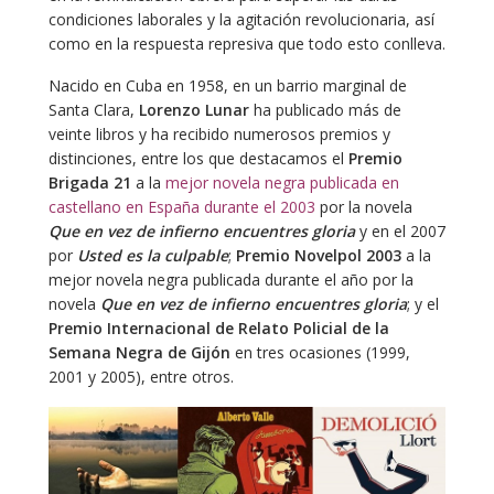
condiciones laborales y la agitación revolucionaria, así
como en la respuesta represiva que todo esto conlleva.
Nacido en Cuba en 1958, en un barrio marginal de
Santa Clara,
Lorenzo Lunar
ha publicado más de
veinte libros y ha recibido numerosos premios y
distinciones, entre los que destacamos el
Premio
Brigada 21
a la
mejor novela negra publicada en
castellano en España durante el 2003
por la novela
Que en vez de infierno encuentres gloria
y en el 2007
por
Usted es la culpable
;
Premio Novelpol 2003
a la
mejor novela negra publicada durante el año por la
novela
Que en vez de infierno encuentres gloria
; y el
Premio Internacional de Relato Policial de la
Semana Negra de Gijón
en tres ocasiones (1999,
2001 y 2005), entre otros.