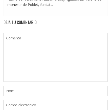
monestir de Poblet, fundat...
DEJA TU COMENTARIO