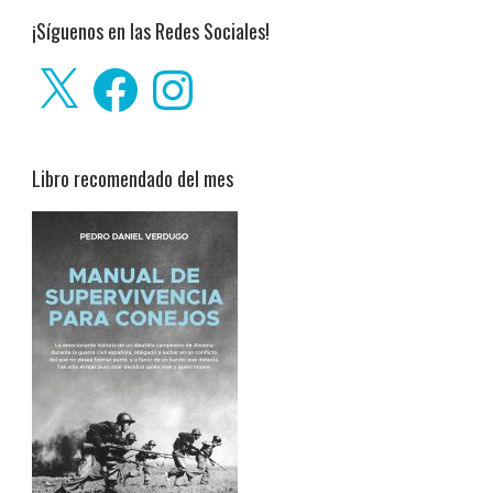
¡Síguenos en las Redes Sociales!
X
Facebook
Instagram
Libro recomendado del mes