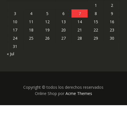
1
2
3
4
5
6
7
8
9
10
11
12
13
14
15
16
17
18
19
20
21
22
23
24
25
26
27
28
29
30
31
« Jul
Copyright © todos los derechos reservados
Online Shop por
Acme Themes