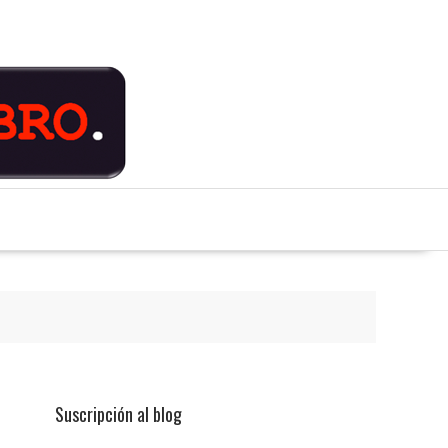
Suscripción al blog