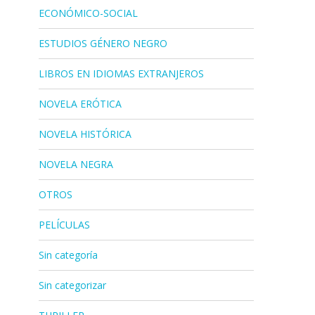
ECONÓMICO-SOCIAL
ESTUDIOS GÉNERO NEGRO
LIBROS EN IDIOMAS EXTRANJEROS
NOVELA ERÓTICA
NOVELA HISTÓRICA
NOVELA NEGRA
OTROS
PELÍCULAS
Sin categoría
Sin categorizar