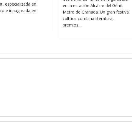
t, especializada en
en la estación Alcázar del Génil,
ro e inaugurada en
Metro de Granada. Un gran festival
cultural combina literatura,
premios,...