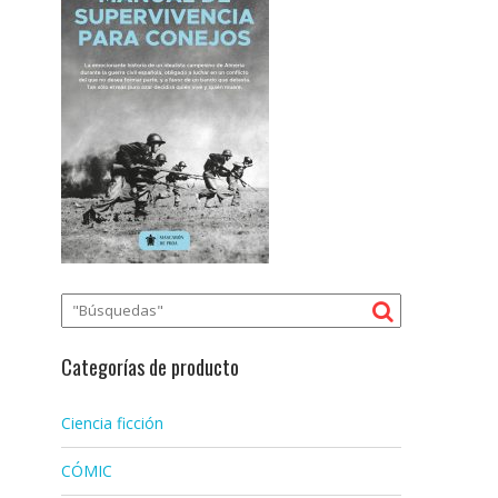
Categorías de producto
Ciencia ficción
CÓMIC