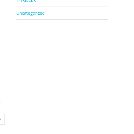
THRILLER
Uncategorized