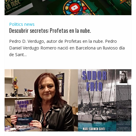
Politics news
Descubrir secretos: Profetas en la nube.
Pedro D. Verdugo, autor de Profetas en la nube. Pedro
Daniel Verdugo Romero nació en Barcelona un lluvioso día
de Sant...