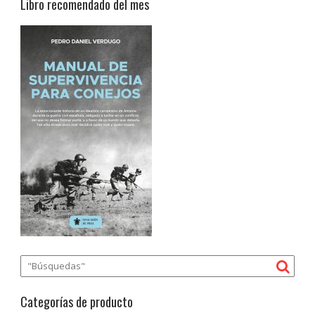
Libro recomendado del mes
Categorías de producto