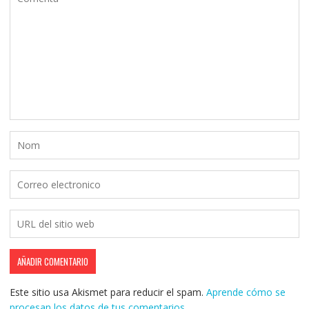
Este sitio usa Akismet para reducir el spam.
Aprende cómo se
procesan los datos de tus comentarios.