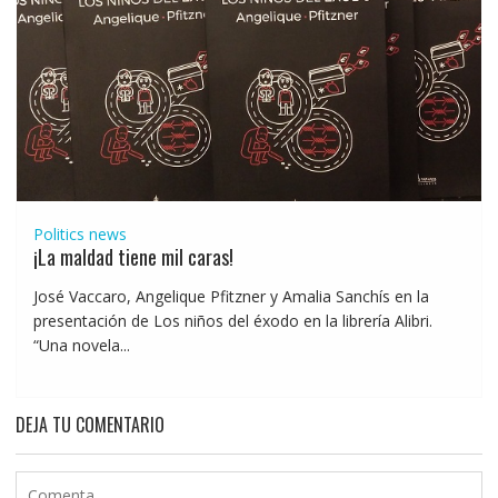
Politics news
¡La maldad tiene mil caras!
José Vaccaro, Angelique Pfitzner y Amalia Sanchís en la
presentación de Los niños del éxodo en la librería Alibri.
“Una novela...
DEJA TU COMENTARIO