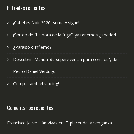
Entradas recientes
¡Cubelles Noir 2026, suma y sigue!
¡Sorteo de “La hora de la fuga”: ya tenemos ganador!
¿Paraíso o infierno?
Descubrir “Manual de supervivencia para conejos”, de
Pedro Daniel Verdugo.
Compte amb el sexting!
Comentarios recientes
Francisco Javier Illán Vivas
en
¡El placer de la venganza!