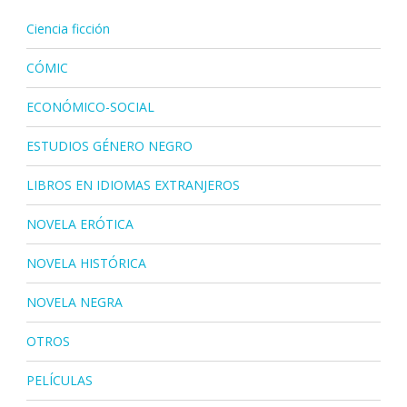
Ciencia ficción
CÓMIC
ECONÓMICO-SOCIAL
ESTUDIOS GÉNERO NEGRO
LIBROS EN IDIOMAS EXTRANJEROS
NOVELA ERÓTICA
NOVELA HISTÓRICA
NOVELA NEGRA
OTROS
PELÍCULAS