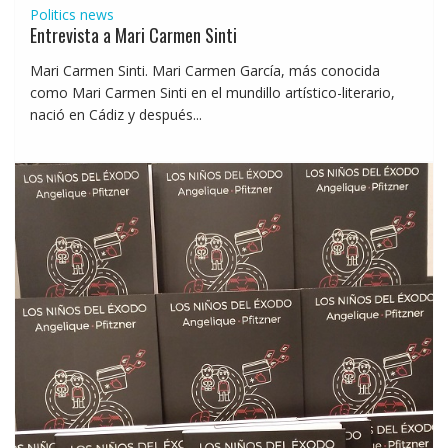
Politics news
Entrevista a Mari Carmen Sinti
Mari Carmen Sinti. Mari Carmen García, más conocida
como Mari Carmen Sinti en el mundillo artístico-literario,
nació en Cádiz y después...