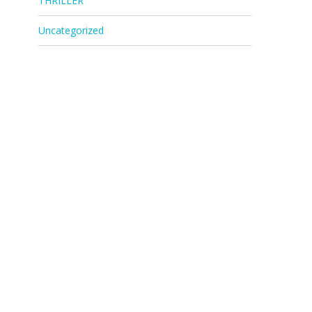
THRILLER
Uncategorized