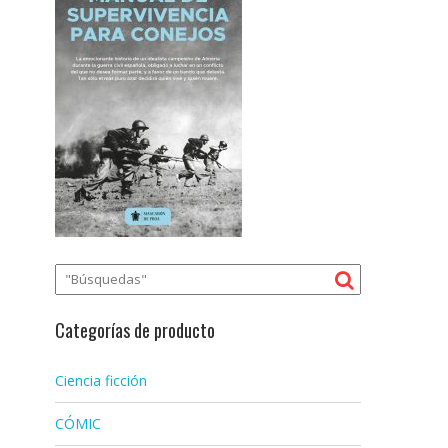
Categorías de producto
Ciencia ficción
CÓMIC