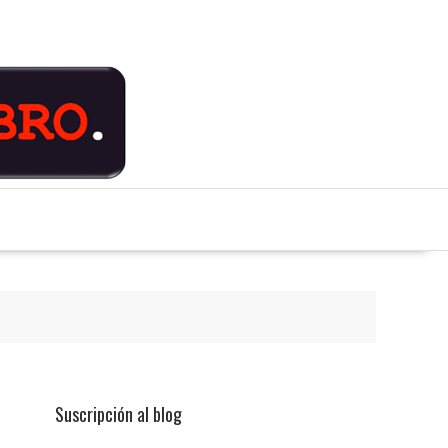
Suscripción al blog