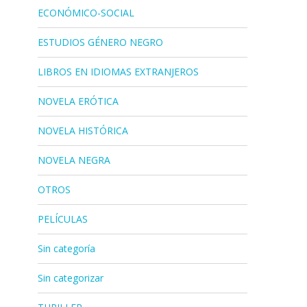
ECONÓMICO-SOCIAL
ESTUDIOS GÉNERO NEGRO
LIBROS EN IDIOMAS EXTRANJEROS
NOVELA ERÓTICA
NOVELA HISTÓRICA
NOVELA NEGRA
OTROS
PELÍCULAS
Sin categoría
Sin categorizar