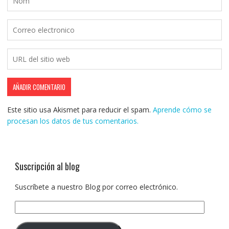
Este sitio usa Akismet para reducir el spam.
Aprende cómo se
procesan los datos de tus comentarios.
Suscripción al blog
Suscríbete a nuestro Blog por correo electrónico.
Dirección
de
correo