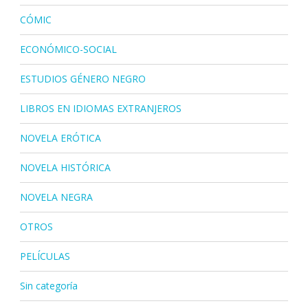
CÓMIC
ECONÓMICO-SOCIAL
ESTUDIOS GÉNERO NEGRO
LIBROS EN IDIOMAS EXTRANJEROS
NOVELA ERÓTICA
NOVELA HISTÓRICA
NOVELA NEGRA
OTROS
PELÍCULAS
Sin categoría