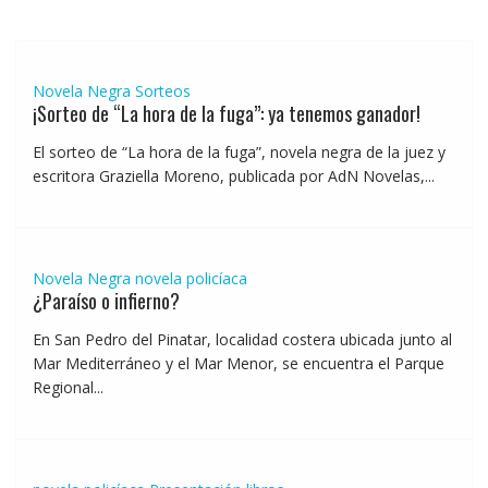
Novela Negra
Sorteos
¡Sorteo de “La hora de la fuga”: ya tenemos ganador!
El sorteo de “La hora de la fuga”, novela negra de la juez y
escritora Graziella Moreno, publicada por AdN Novelas,...
Novela Negra
novela policíaca
¿Paraíso o infierno?
En San Pedro del Pinatar, localidad costera ubicada junto al
Mar Mediterráneo y el Mar Menor, se encuentra el Parque
Regional...