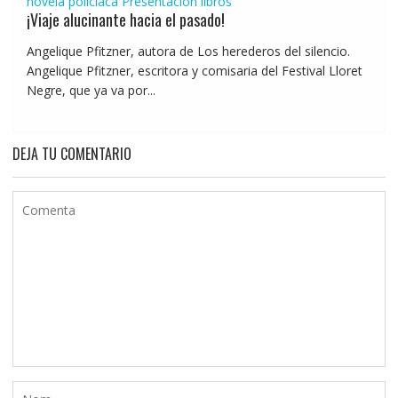
novela policíaca
Presentación libros
¡Viaje alucinante hacia el pasado!
Angelique Pfitzner, autora de Los herederos del silencio.
Angelique Pfitzner, escritora y comisaria del Festival Lloret
Negre, que ya va por...
DEJA TU COMENTARIO