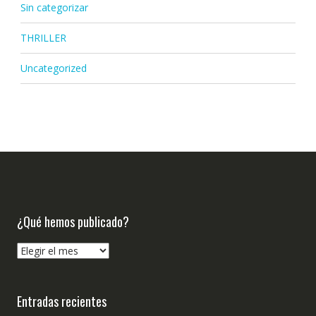
Sin categorizar
THRILLER
Uncategorized
¿Qué hemos publicado?
¿Qué
hemos
publicado?
Entradas recientes