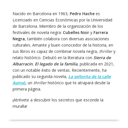
Nacido en Barcelona en 1963,
Pedro Hache
es
Licenciado en Ciencias Económicas por la Universidad
de Barcelona. Miembro de la organización de los
festivales de novela negra:
Cubelles Noir
y
Farrera
Negra
, también colabora con diversas asociaciones
culturales. Amante y buen conocedor de la historia, en
sus libros es capaz de combinar novela negra,
thriller
y
relato histórico. Debutó en la literatura con
Sierra de
Albarracín. El legado de la familia
, publicada en 2021,
con un notable éxito de ventas. Recientemente, ha
publicado su segunda novela,
La señorita de la calle
Avinyó
, un
thriller
histórico que te atrapará desde la
primera página.
¡Atrévete a descubrir los secretos que esconde la
muralla!