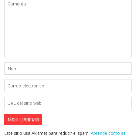
Este sitio usa Akismet para reducir el spam.
Aprende cómo se