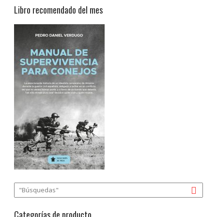
Libro recomendado del mes
Categorías de producto