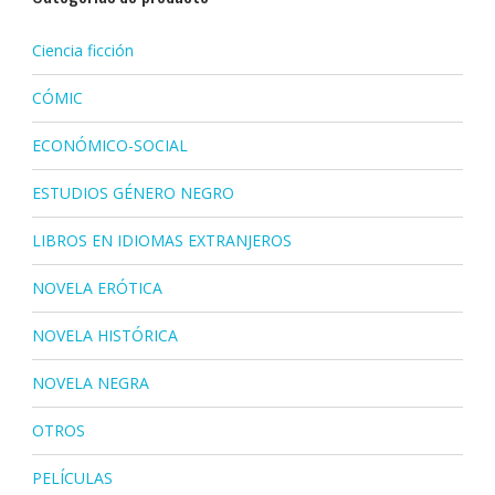
Ciencia ficción
CÓMIC
ECONÓMICO-SOCIAL
ESTUDIOS GÉNERO NEGRO
LIBROS EN IDIOMAS EXTRANJEROS
NOVELA ERÓTICA
NOVELA HISTÓRICA
NOVELA NEGRA
OTROS
PELÍCULAS