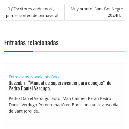
Navegación
¡”Escritores anónimos”,
¡Muy pronto: Sant Boi Negre
de
2024!
primer sorteo de primavera!
entradas
Entradas relacionadas
Entrevistas
Novela histórica
Descubrir “Manual de supervivencia para conejos”, de
Pedro Daniel Verdugo.
Pedro Daniel Verdugo. Foto: Mari Carmen Perán Pedro
Daniel Verdugo Romero nació en Barcelona un lluvioso día
de Sant Jordi de...