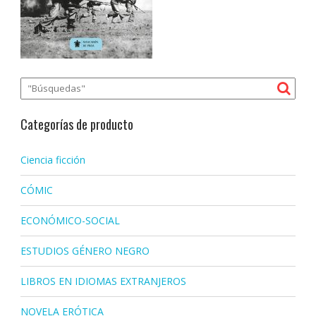
Categorías de producto
Ciencia ficción
CÓMIC
ECONÓMICO-SOCIAL
ESTUDIOS GÉNERO NEGRO
LIBROS EN IDIOMAS EXTRANJEROS
NOVELA ERÓTICA