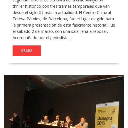
thriller histórico con tres tramas temporales que van
desde el siglo X hasta la actualidad. El Centro Cultural
Teresa Pàmies, de Barcelona, fue el lugar elegido para
la primera presentación de esta fascinante historia. Fue
el sábado 2 de marzo, con una sala llena a rebosar.
Acompañado por el periodista…
LEA MÁS