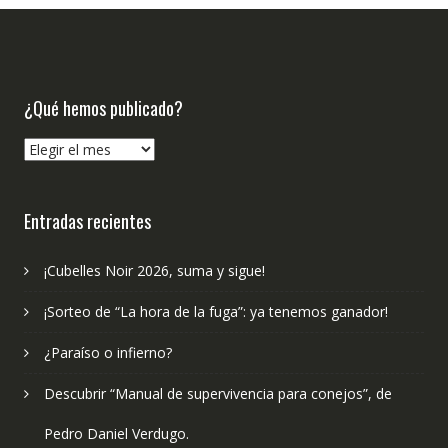
¿Qué hemos publicado?
¿Qué
hemos
publicado?
Entradas recientes
¡Cubelles Noir 2026, suma y sigue!
¡Sorteo de “La hora de la fuga”: ya tenemos ganador!
¿Paraíso o infierno?
Descubrir “Manual de supervivencia para conejos”, de
Pedro Daniel Verdugo.