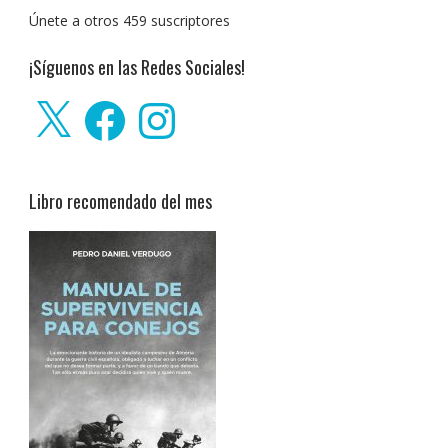
Únete a otros 459 suscriptores
¡Síguenos en las Redes Sociales!
X
Facebook
Instagram
Libro recomendado del mes