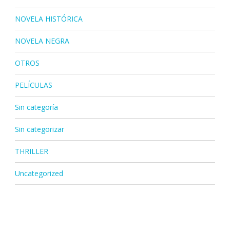
NOVELA HISTÓRICA
NOVELA NEGRA
OTROS
PELÍCULAS
Sin categoría
Sin categorizar
THRILLER
Uncategorized