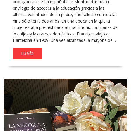
protagonista de La española de Montmartre tuvo el
privilegio de acceder a la educación gracias a las
últimas voluntades de su padre, que falleció cuando la
niña sólo tenía dos años. En una época en la que la
mujer estaba predestinada al matrimonio, la crianza de
los hijos y las tareas domésticas, Francisca viajó a
Barcelona en 1909, una vez alcanzada la mayoría de…
LEA MÁS