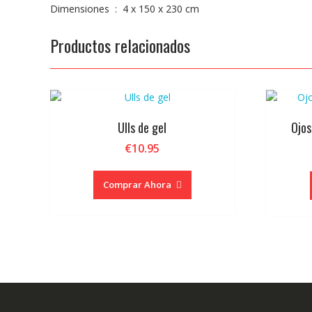
Dimensiones ‏ : ‎ 4 x 150 x 230 cm
Productos relacionados
Ulls de gel
Ojos
€
10.95
Comprar Ahora