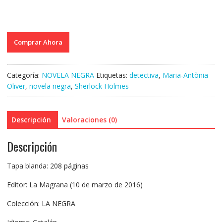
Comprar Ahora
Categoría:
NOVELA NEGRA
Etiquetas:
detectiva
,
Maria-Antònia
Oliver
,
novela negra
,
Sherlock Holmes
Descripción
Valoraciones (0)
Descripción
Tapa blanda: 208 páginas
Editor: La Magrana (10 de marzo de 2016)
Colección: LA NEGRA