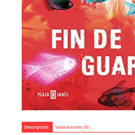
Descripción
Valoraciones (0)