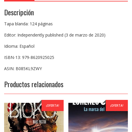
Descripción
Tapa blanda: 124 páginas
Editor: Independently published (3 de marzo de 2020)
Idioma: Español
ISBN-13: 979-8620925025
ASIN: B085KL9ZWY
Productos relacionados
¡OFERTA!
¡OFERTA!