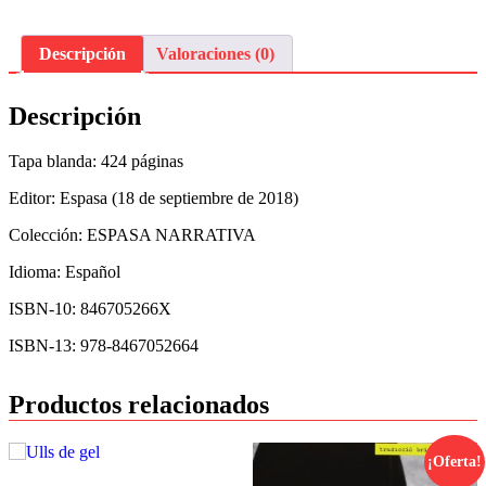
Descripción
Valoraciones (0)
Descripción
Tapa blanda: 424 páginas
Editor: Espasa (18 de septiembre de 2018)
Colección: ESPASA NARRATIVA
Idioma: Español
ISBN-10: 846705266X
ISBN-13: 978-8467052664
Productos relacionados
¡Oferta!