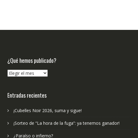
¿Qué hemos publicado?
¿Qué
hemos
publicado?
Entradas recientes
¡Cubelles Noir 2026, suma y sigue!
¡Sorteo de “La hora de la fuga”: ya tenemos ganador!
¿Paraíso o infierno?