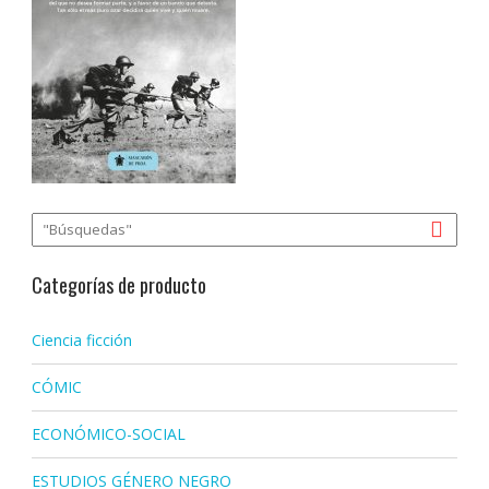
Categorías de producto
Ciencia ficción
CÓMIC
ECONÓMICO-SOCIAL
ESTUDIOS GÉNERO NEGRO