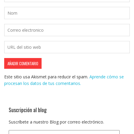
Este sitio usa Akismet para reducir el spam.
Aprende cómo se
procesan los datos de tus comentarios.
Suscripción al blog
Suscríbete a nuestro Blog por correo electrónico.
Dirección