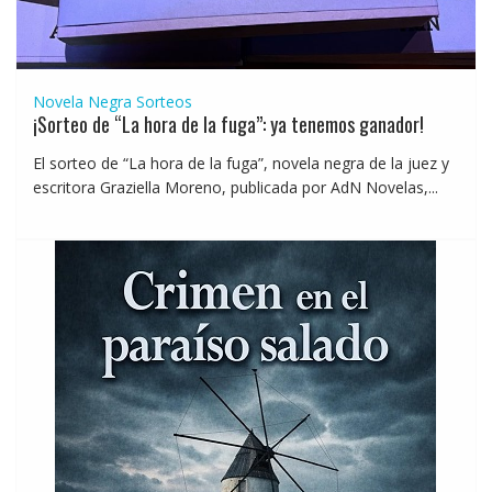
Novela Negra
Sorteos
¡Sorteo de “La hora de la fuga”: ya tenemos ganador!
El sorteo de “La hora de la fuga”, novela negra de la juez y
escritora Graziella Moreno, publicada por AdN Novelas,...