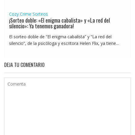
Cozy Crime
Sorteos
¡Sorteo doble: «El enigma cabalista» y «La red del
silencio»: Ya tenemos ganadora!
El sorteo doble de “El enigma cabalista” y “La red del
silencio”, de la psicóloga y escritora Helen Flix, ya tiene...
DEJA TU COMENTARIO