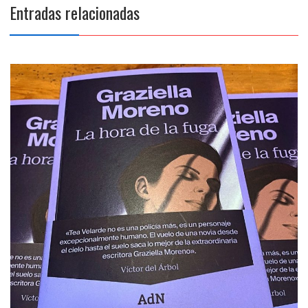
Entradas relacionadas