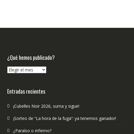
¿Qué hemos publicado?
¿Qué
hemos
publicado?
Entradas recientes
¡Cubelles Noir 2026, suma y sigue!
¡Sorteo de “La hora de la fuga”: ya tenemos ganador!
¿Paraíso o infierno?