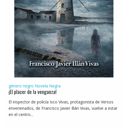
género negro
Novela Negra
¡El placer de la venganza!
El inspector de policía Isco Vivas, protagonista de Versos
envenenados, de Francisco Javier Illán Vivas, vuelve a estar
en el centro...