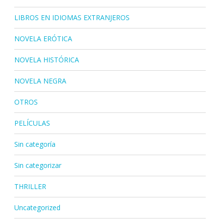
LIBROS EN IDIOMAS EXTRANJEROS
NOVELA ERÓTICA
NOVELA HISTÓRICA
NOVELA NEGRA
OTROS
PELÍCULAS
Sin categoría
Sin categorizar
THRILLER
Uncategorized