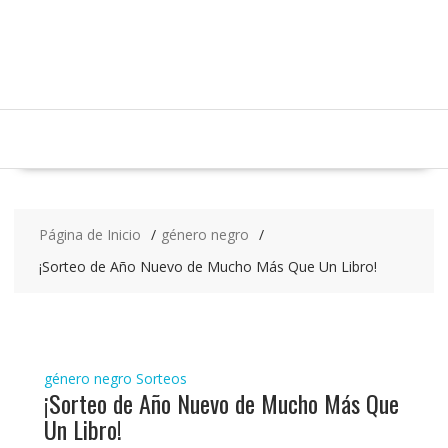
Saltar
contenido
Página de Inicio
género negro
¡Sorteo de Año Nuevo de Mucho Más Que Un Libro!
género negro
Sorteos
¡Sorteo de Año Nuevo de Mucho Más Que
Un Libro!