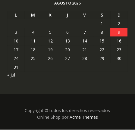
AGOSTO 2026
L
M
X
J
V
S
D
1
2
3
4
5
6
7
8
9
10
11
12
13
14
15
16
17
18
19
20
21
22
23
24
25
26
27
28
29
30
31
« Jul
Copyright © todos los derechos reservados
Online Shop por
Acme Themes