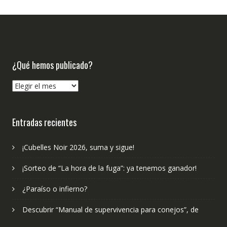
¿Qué hemos publicado?
¿Qué
hemos
publicado?
Entradas recientes
¡Cubelles Noir 2026, suma y sigue!
¡Sorteo de “La hora de la fuga”: ya tenemos ganador!
¿Paraíso o infierno?
Descubrir “Manual de supervivencia para conejos”, de