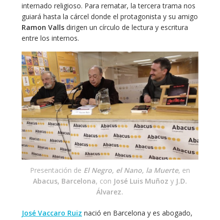
internado religioso. Para rematar, la tercera trama nos
guiará hasta la cárcel donde el protagonista y su amigo
Ramon Valls
dirigen un círculo de lectura y escritura
entre los internos.
Presentación de
El Negro, el Nano, la Muerte
, en
Abacus, Barcelona
, con
José Luis Muñoz
y
J.D.
Álvarez.
José Vaccaro Ruiz
nació en Barcelona y es abogado,