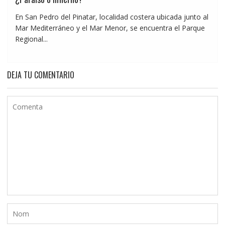
En San Pedro del Pinatar, localidad costera ubicada junto al
Mar Mediterráneo y el Mar Menor, se encuentra el Parque
Regional...
DEJA TU COMENTARIO