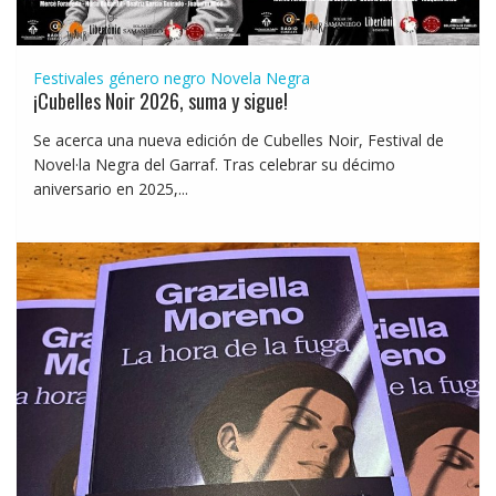
Festivales género negro
Novela Negra
¡Cubelles Noir 2026, suma y sigue!
Se acerca una nueva edición de Cubelles Noir, Festival de
Novel·la Negra del Garraf. Tras celebrar su décimo
aniversario en 2025,...