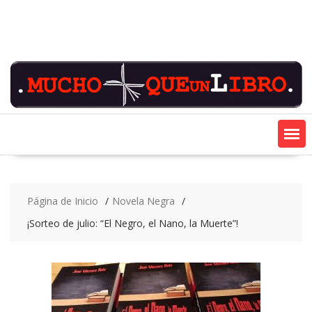
Saltar
contenido
Página de Inicio
Novela Negra
¡Sorteo de julio: “El Negro, el Nano, la Muerte”!