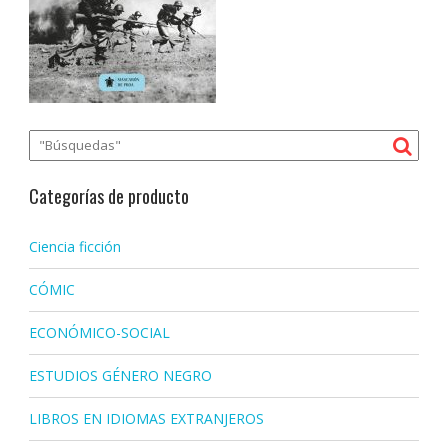
Categorías de producto
Ciencia ficción
CÓMIC
ECONÓMICO-SOCIAL
ESTUDIOS GÉNERO NEGRO
LIBROS EN IDIOMAS EXTRANJEROS