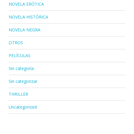
NOVELA ERÓTICA
NOVELA HISTÓRICA
NOVELA NEGRA
OTROS
PELÍCULAS
Sin categoría
Sin categorizar
THRILLER
Uncategorized