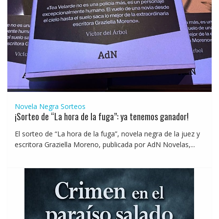
Novela Negra
Sorteos
¡Sorteo de “La hora de la fuga”: ya tenemos ganador!
El sorteo de “La hora de la fuga”, novela negra de la juez y
escritora Graziella Moreno, publicada por AdN Novelas,...