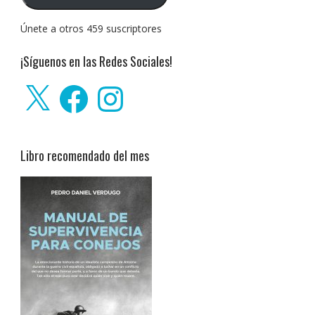
Únete a otros 459 suscriptores
¡Síguenos en las Redes Sociales!
X
Facebook
Instagram
Libro recomendado del mes