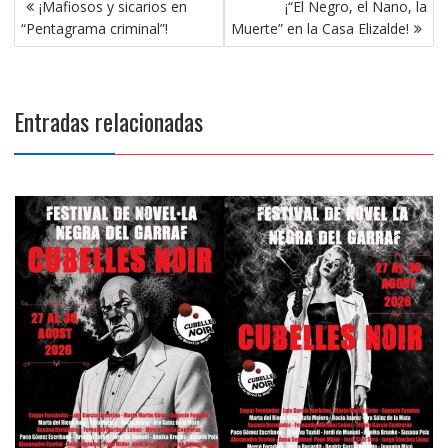
Navegación
¡Mafiosos y sicarios en
¡“El Negro, el Nano, la
de
“Pentagrama criminal”!
Muerte” en la Casa Elizalde!
entradas
Entradas relacionadas