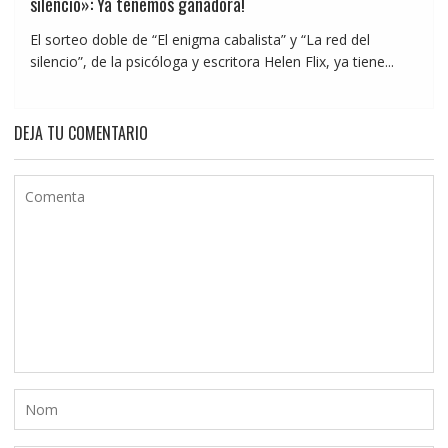
silencio»: Ya tenemos ganadora!
El sorteo doble de “El enigma cabalista” y “La red del
silencio”, de la psicóloga y escritora Helen Flix, ya tiene...
DEJA TU COMENTARIO