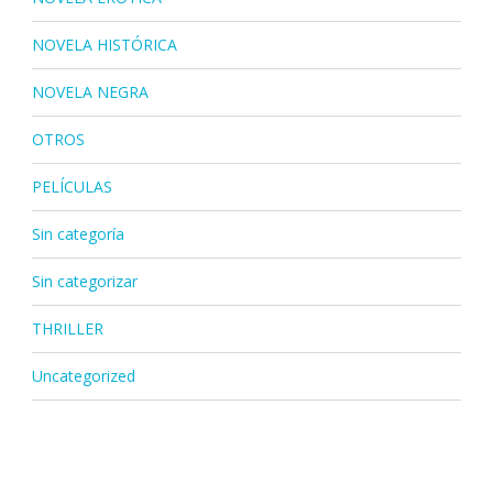
NOVELA HISTÓRICA
NOVELA NEGRA
OTROS
PELÍCULAS
Sin categoría
Sin categorizar
THRILLER
Uncategorized