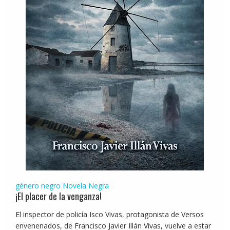
género negro
Novela Negra
¡El placer de la venganza!
El inspector de policía Isco Vivas, protagonista de Versos
envenenados, de Francisco Javier Illán Vivas, vuelve a estar