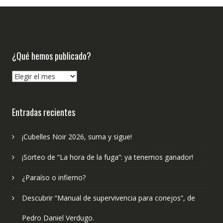
¿Qué hemos publicado?
¿Qué
hemos
publicado?
Entradas recientes
¡Cubelles Noir 2026, suma y sigue!
¡Sorteo de “La hora de la fuga”: ya tenemos ganador!
¿Paraíso o infierno?
Descubrir “Manual de supervivencia para conejos”, de
Pedro Daniel Verdugo.