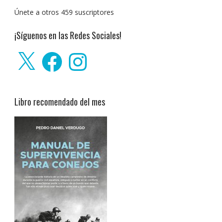
Únete a otros 459 suscriptores
¡Síguenos en las Redes Sociales!
X
Facebook
Instagram
Libro recomendado del mes