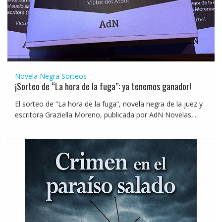
Novela Negra
Sorteos
¡Sorteo de “La hora de la fuga”: ya tenemos ganador!
El sorteo de “La hora de la fuga”, novela negra de la juez y
escritora Graziella Moreno, publicada por AdN Novelas,...