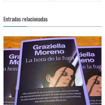
entradas
Entradas relacionadas