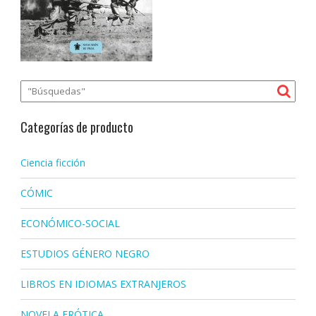
Categorías de producto
Ciencia ficción
CÓMIC
ECONÓMICO-SOCIAL
ESTUDIOS GÉNERO NEGRO
LIBROS EN IDIOMAS EXTRANJEROS
NOVELA ERÓTICA