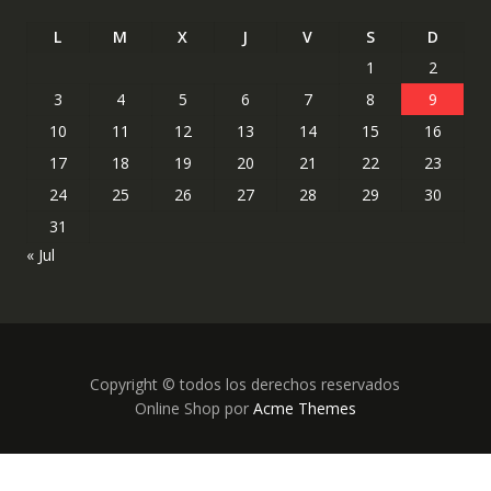
L
M
X
J
V
S
D
1
2
3
4
5
6
7
8
9
10
11
12
13
14
15
16
17
18
19
20
21
22
23
24
25
26
27
28
29
30
31
« Jul
Copyright © todos los derechos reservados
Online Shop por
Acme Themes