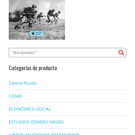
Categorías de producto
Ciencia ficción
CÓMIC
ECONÓMICO-SOCIAL
ESTUDIOS GÉNERO NEGRO
LIBROS EN IDIOMAS EXTRANJEROS