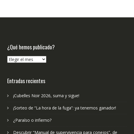
¿Qué hemos publicado?
¿Qué
hemos
publicado?
Entradas recientes
¡Cubelles Noir 2026, suma y sigue!
¡Sorteo de “La hora de la fuga”: ya tenemos ganador!
¿Paraíso o infierno?
Descubrir “Manual de supervivencia para conejos”, de