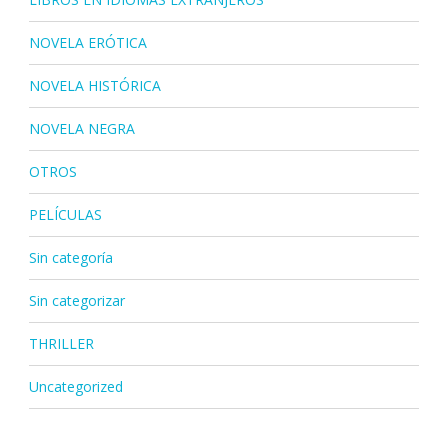
NOVELA ERÓTICA
NOVELA HISTÓRICA
NOVELA NEGRA
OTROS
PELÍCULAS
Sin categoría
Sin categorizar
THRILLER
Uncategorized