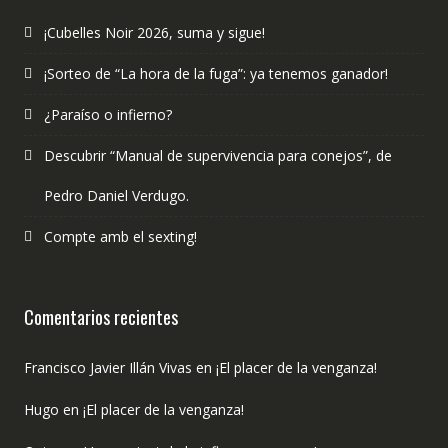
¡Cubelles Noir 2026, suma y sigue!
¡Sorteo de “La hora de la fuga”: ya tenemos ganador!
¿Paraíso o infierno?
Descubrir “Manual de supervivencia para conejos”, de
Pedro Daniel Verdugo.
Compte amb el sexting!
Comentarios recientes
Francisco Javier Illán Vivas
en
¡El placer de la venganza!
Hugo
en
¡El placer de la venganza!