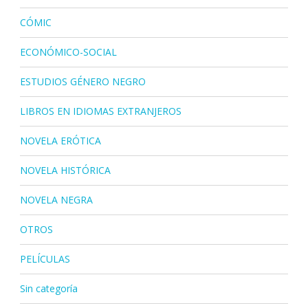
CÓMIC
ECONÓMICO-SOCIAL
ESTUDIOS GÉNERO NEGRO
LIBROS EN IDIOMAS EXTRANJEROS
NOVELA ERÓTICA
NOVELA HISTÓRICA
NOVELA NEGRA
OTROS
PELÍCULAS
Sin categoría