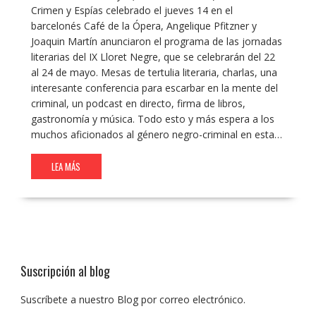
Crimen y Espías celebrado el jueves 14 en el
barcelonés Café de la Ópera, Angelique Pfitzner y
Joaquin Martín anunciaron el programa de las jornadas
literarias del IX Lloret Negre, que se celebrarán del 22
al 24 de mayo. Mesas de tertulia literaria, charlas, una
interesante conferencia para escarbar en la mente del
criminal, un podcast en directo, firma de libros,
gastronomía y música. Todo esto y más espera a los
muchos aficionados al género negro-criminal en esta…
LEA MÁS
Suscripción al blog
Suscríbete a nuestro Blog por correo electrónico.