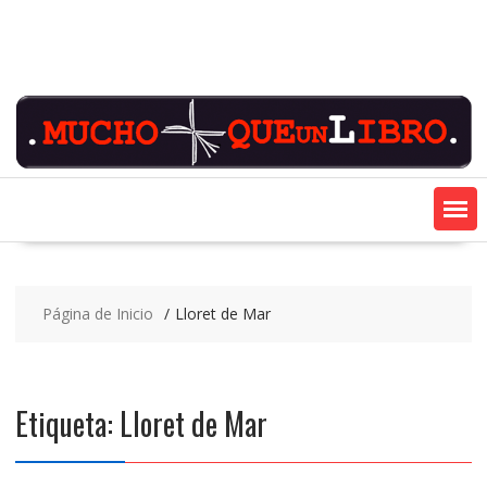
Saltar
contenido
Página de Inicio
Lloret de Mar
Etiqueta:
Lloret de Mar