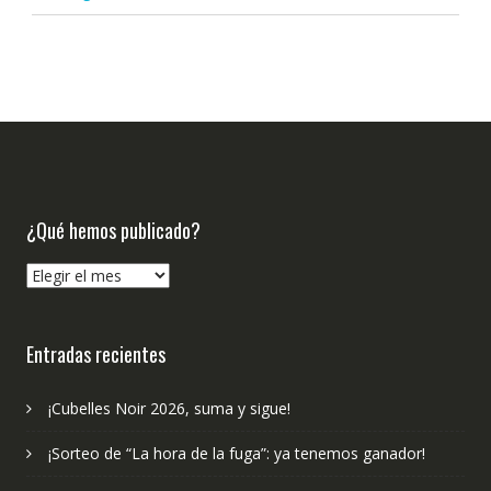
¿Qué hemos publicado?
¿Qué
hemos
publicado?
Entradas recientes
¡Cubelles Noir 2026, suma y sigue!
¡Sorteo de “La hora de la fuga”: ya tenemos ganador!