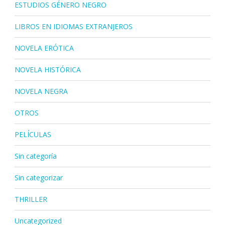
ESTUDIOS GÉNERO NEGRO
LIBROS EN IDIOMAS EXTRANJEROS
NOVELA ERÓTICA
NOVELA HISTÓRICA
NOVELA NEGRA
OTROS
PELÍCULAS
Sin categoría
Sin categorizar
THRILLER
Uncategorized