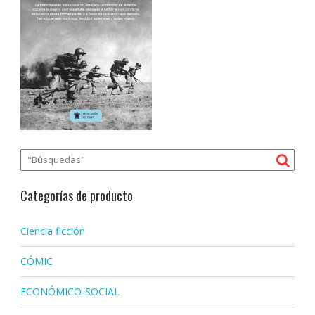
Categorías de producto
Ciencia ficción
CÓMIC
ECONÓMICO-SOCIAL