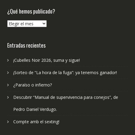
¿Qué hemos publicado?
¿Qué
hemos
publicado?
Entradas recientes
¡Cubelles Noir 2026, suma y sigue!
¡Sorteo de “La hora de la fuga”: ya tenemos ganador!
¿Paraíso o infierno?
Descubrir “Manual de supervivencia para conejos”, de
Pedro Daniel Verdugo.
Compte amb el sexting!