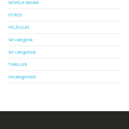
NOVELA NEGRA
OTROS
PELÍCULAS
Sin categoría
Sin categorizar
THRILLER
Uncategorized