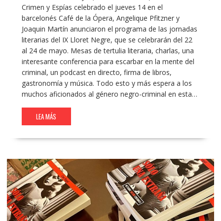
Crimen y Espías celebrado el jueves 14 en el
barcelonés Café de la Ópera, Angelique Pfitzner y
Joaquin Martín anunciaron el programa de las jornadas
literarias del IX Lloret Negre, que se celebrarán del 22
al 24 de mayo. Mesas de tertulia literaria, charlas, una
interesante conferencia para escarbar en la mente del
criminal, un podcast en directo, firma de libros,
gastronomía y música. Todo esto y más espera a los
muchos aficionados al género negro-criminal en esta…
LEA MÁS