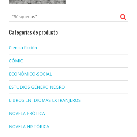
Categorías de producto
Ciencia ficción
CÓMIC
ECONÓMICO-SOCIAL
ESTUDIOS GÉNERO NEGRO
LIBROS EN IDIOMAS EXTRANJEROS
NOVELA ERÓTICA
NOVELA HISTÓRICA