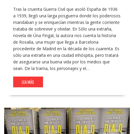
Tras la cruenta Guerra Civil que asoló España de 1936
a 1939, llegó una larga posguerra donde los poderosos
mandaban y se enriquecían mientras la gente corriente
trataba de sobrevivir y olvidar. En Sólo una extraña,
novela de Úna Fingal, la autora nos cuenta la historia
de Rosalía, una mujer que llega a Barcelona
procedente de Madrid en la década de los cuarenta. Es
sólo una extraña en una ciudad inhóspita, pero tratará
de asegurarse una buena vida por los medios que
sean. De la trama, los personajes y el…
LEA MÁS