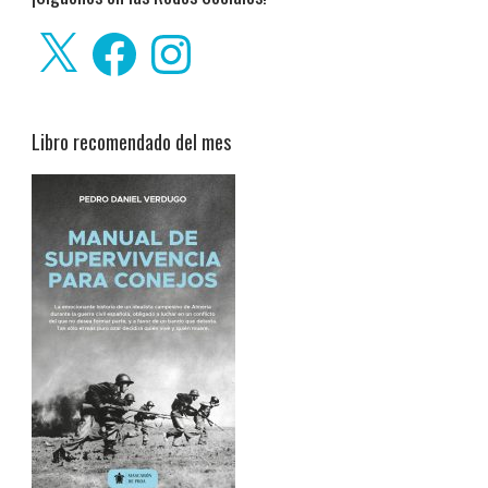
X
Facebook
Instagram
Libro recomendado del mes