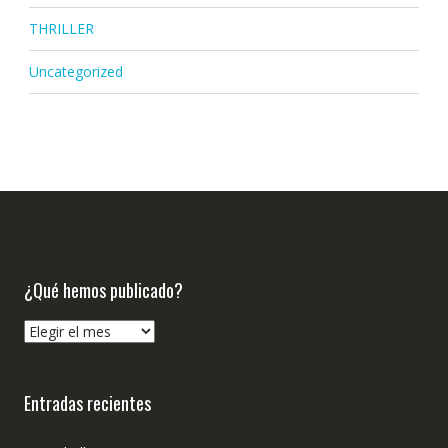
THRILLER
Uncategorized
¿Qué hemos publicado?
¿Qué
hemos
publicado?
Entradas recientes