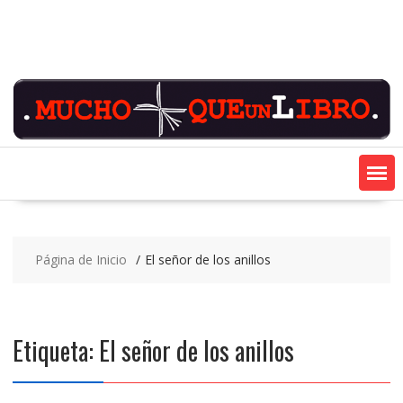
Saltar
contenido
Página de Inicio
El señor de los anillos
Etiqueta:
El señor de los anillos