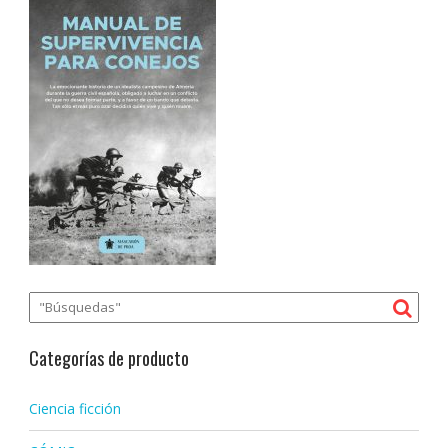
Categorías de producto
Ciencia ficción