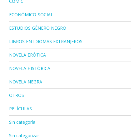
CÓMIC
ECONÓMICO-SOCIAL
ESTUDIOS GÉNERO NEGRO
LIBROS EN IDIOMAS EXTRANJEROS
NOVELA ERÓTICA
NOVELA HISTÓRICA
NOVELA NEGRA
OTROS
PELÍCULAS
Sin categoría
Sin categorizar