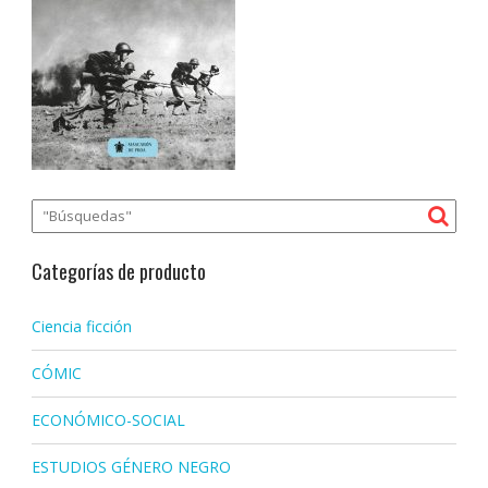
Categorías de producto
Ciencia ficción
CÓMIC
ECONÓMICO-SOCIAL
ESTUDIOS GÉNERO NEGRO