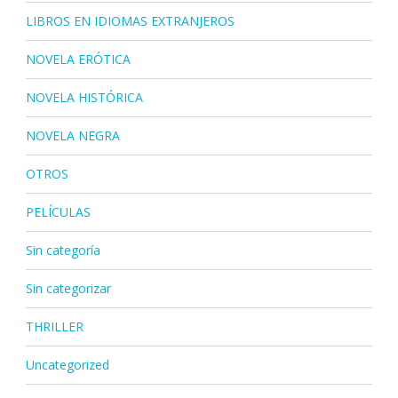
LIBROS EN IDIOMAS EXTRANJEROS
NOVELA ERÓTICA
NOVELA HISTÓRICA
NOVELA NEGRA
OTROS
PELÍCULAS
Sin categoría
Sin categorizar
THRILLER
Uncategorized