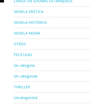
LIBROS EN IDIOMAS EXTRANJEROS
NOVELA ERÓTICA
NOVELA HISTÓRICA
NOVELA NEGRA
OTROS
PELÍCULAS
Sin categoría
Sin categorizar
THRILLER
Uncategorized