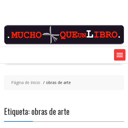
Saltar
contenido
Página de Inicio
obras de arte
Etiqueta:
obras de arte