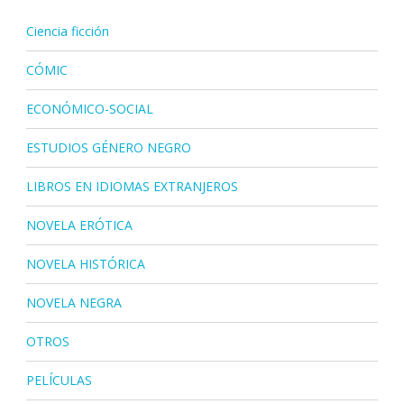
Ciencia ficción
CÓMIC
ECONÓMICO-SOCIAL
ESTUDIOS GÉNERO NEGRO
LIBROS EN IDIOMAS EXTRANJEROS
NOVELA ERÓTICA
NOVELA HISTÓRICA
NOVELA NEGRA
OTROS
PELÍCULAS