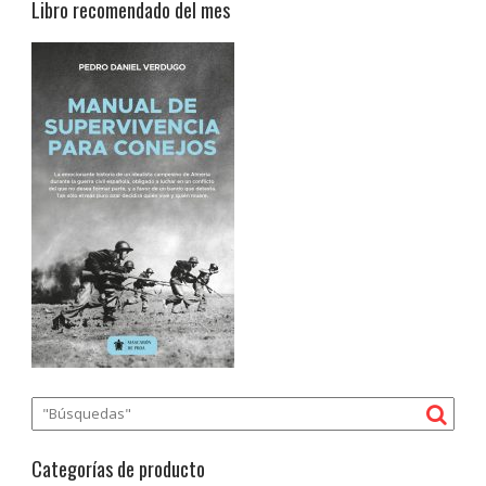
Libro recomendado del mes
Categorías de producto