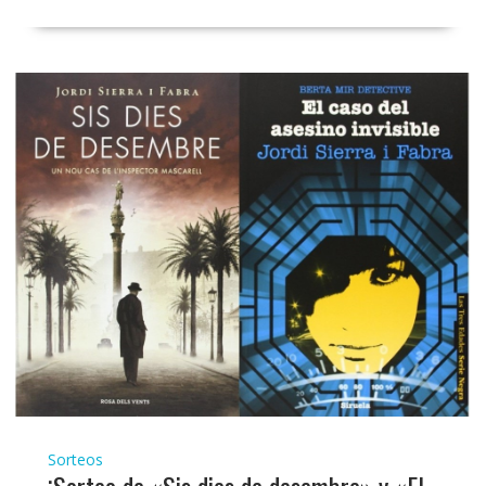
Sorteos