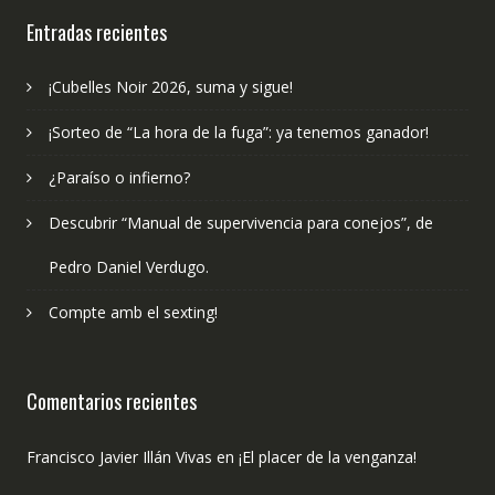
Entradas recientes
¡Cubelles Noir 2026, suma y sigue!
¡Sorteo de “La hora de la fuga”: ya tenemos ganador!
¿Paraíso o infierno?
Descubrir “Manual de supervivencia para conejos”, de
Pedro Daniel Verdugo.
Compte amb el sexting!
Comentarios recientes
Francisco Javier Illán Vivas
en
¡El placer de la venganza!