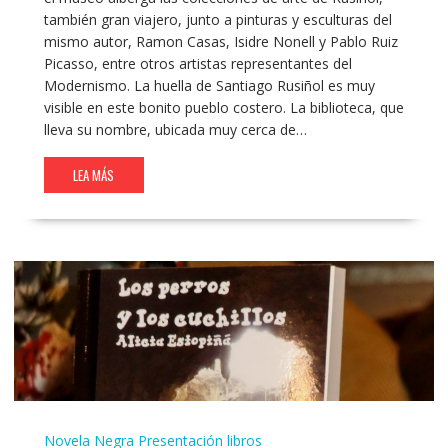
también gran viajero, junto a pinturas y esculturas del
mismo autor, Ramon Casas, Isidre Nonell y Pablo Ruiz
Picasso, entre otros artistas representantes del
Modernismo. La huella de Santiago Rusiñol es muy
visible en este bonito pueblo costero. La biblioteca, que
lleva su nombre, ubicada muy cerca de…
LEA MÁS
Novela Negra
Presentación libros