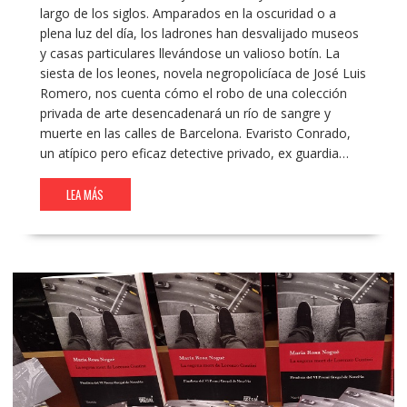
largo de los siglos. Amparados en la oscuridad o a
plena luz del día, los ladrones han desvalijado museos
y casas particulares llevándose un valioso botín. La
siesta de los leones, novela negropolicíaca de José Luis
Romero, nos cuenta cómo el robo de una colección
privada de arte desencadenará un río de sangre y
muerte en las calles de Barcelona. Evaristo Conrado,
un atípico pero eficaz detective privado, ex guardia…
LEA MÁS