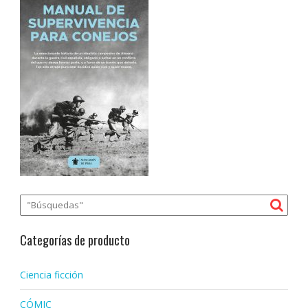
Categorías de producto
Ciencia ficción
CÓMIC