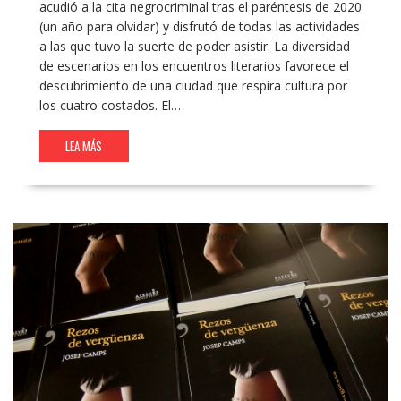
acudió a la cita negrocriminal tras el paréntesis de 2020
(un año para olvidar) y disfrutó de todas las actividades
a las que tuvo la suerte de poder asistir. La diversidad
de escenarios en los encuentros literarios favorece el
descubrimiento de una ciudad que respira cultura por
los cuatro costados. El…
LEA MÁS