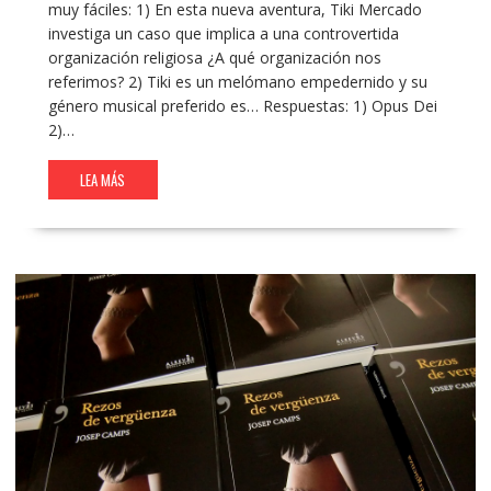
muy fáciles: 1) En esta nueva aventura, Tiki Mercado
investiga un caso que implica a una controvertida
organización religiosa ¿A qué organización nos
referimos? 2) Tiki es un melómano empedernido y su
género musical preferido es… Respuestas: 1) Opus Dei
2)…
LEA MÁS