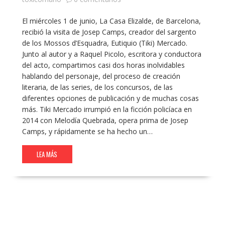
El miércoles 1 de junio, La Casa Elizalde, de Barcelona,
recibió la visita de Josep Camps, creador del sargento
de los Mossos d’Esquadra, Eutiquio (Tiki) Mercado.
Junto al autor y a Raquel Picolo, escritora y conductora
del acto, compartimos casi dos horas inolvidables
hablando del personaje, del proceso de creación
literaria, de las series, de los concursos, de las
diferentes opciones de publicación y de muchas cosas
más. Tiki Mercado irrumpió en la ficción policíaca en
2014 con Melodía Quebrada, opera prima de Josep
Camps, y rápidamente se ha hecho un…
LEA MÁS