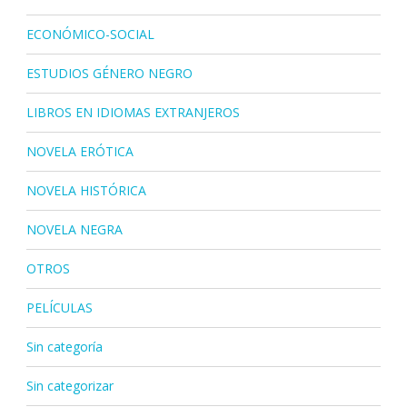
ECONÓMICO-SOCIAL
ESTUDIOS GÉNERO NEGRO
LIBROS EN IDIOMAS EXTRANJEROS
NOVELA ERÓTICA
NOVELA HISTÓRICA
NOVELA NEGRA
OTROS
PELÍCULAS
Sin categoría
Sin categorizar