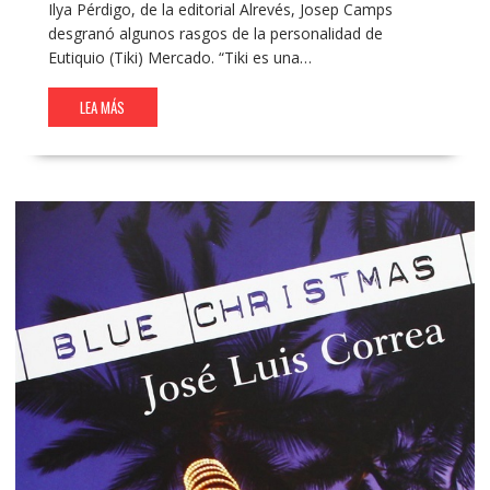
Ilya Pérdigo, de la editorial Alrevés, Josep Camps
desgranó algunos rasgos de la personalidad de
Eutiquio (Tiki) Mercado. “Tiki es una…
LEA MÁS