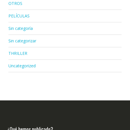
OTROS
PELÍCULAS
Sin categoría
Sin categorizar
THRILLER
Uncategorized
¿Qué hemos publicado?