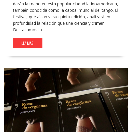
darán la mano en esta popular ciudad latinoamericana,
también conocida como la capital mundial del tango. El
festival, que alcanza su quinta edición, analizará en
profundidad la relación que une ciencia y crimen.
Destacamos la…
LEA MÁS