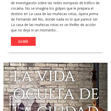
de investigación sobre las redes europeas de tráfico de
cocaína. No se imagina los golpes que le prepara el
destino en La casa de las muñecas rotas, ópera prima
de Fernando del Río, donde nada es lo que parece ser.
La casa de las muñecas rotas es un thriller de acción
que no deja ni un momento…
LEA MÁS