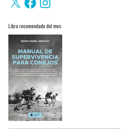
Libro recomendado del mes