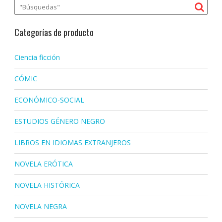
Categorías de producto
Ciencia ficción
CÓMIC
ECONÓMICO-SOCIAL
ESTUDIOS GÉNERO NEGRO
LIBROS EN IDIOMAS EXTRANJEROS
NOVELA ERÓTICA
NOVELA HISTÓRICA
NOVELA NEGRA