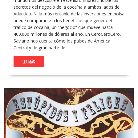
mundo nos descubre en este libro imprescindible los
secretos del negocio de la cocaína a ambos lados del
Atlántico. Ni la más rentable de las inversiones en bolsa
puede compararse a los beneficios que genera el
tráfico de cocaína, un “negocio” que mueve hasta
400.000 millones de dólares al año. En CeroCeroCero,
Saviano nos cuenta cómo los países de América
Central y de gran parte de…
LEA MÁS