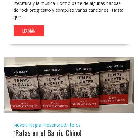
literatura y la música. Formó parte de algunas bandas
de rock progresivo y compuso varias canciones. Hasta
que…
LEA MÁS
Novela Negra
Presentación libros
¡Ratas en el Barrio Chino!