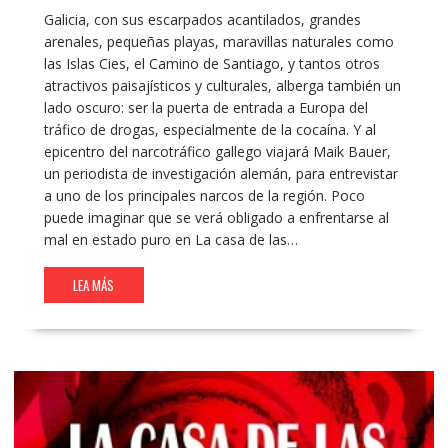
Galicia, con sus escarpados acantilados, grandes
arenales, pequeñas playas, maravillas naturales como
las Islas Cies, el Camino de Santiago, y tantos otros
atractivos paisajísticos y culturales, alberga también un
lado oscuro: ser la puerta de entrada a Europa del
tráfico de drogas, especialmente de la cocaína. Y al
epicentro del narcotráfico gallego viajará Maik Bauer,
un periodista de investigación alemán, para entrevistar
a uno de los principales narcos de la región. Poco
puede imaginar que se verá obligado a enfrentarse al
mal en estado puro en La casa de las…
LEA MÁS