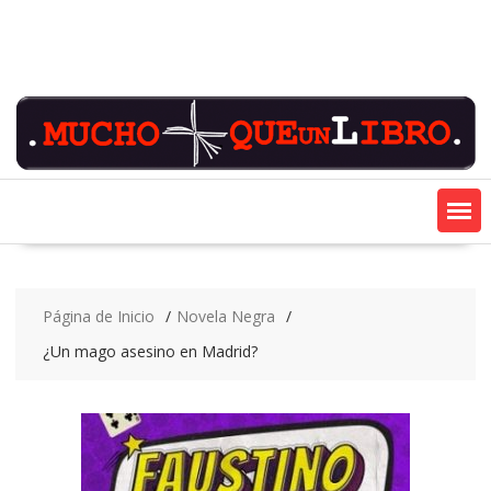
Saltar
contenido
Página de Inicio
Novela Negra
¿Un mago asesino en Madrid?