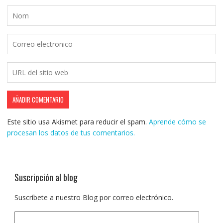
Este sitio usa Akismet para reducir el spam.
Aprende cómo se
procesan los datos de tus comentarios.
Suscripción al blog
Suscríbete a nuestro Blog por correo electrónico.
Dirección