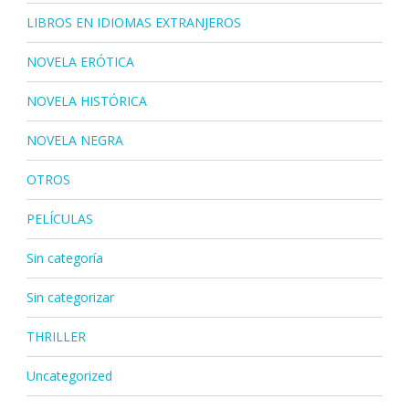
LIBROS EN IDIOMAS EXTRANJEROS
NOVELA ERÓTICA
NOVELA HISTÓRICA
NOVELA NEGRA
OTROS
PELÍCULAS
Sin categoría
Sin categorizar
THRILLER
Uncategorized