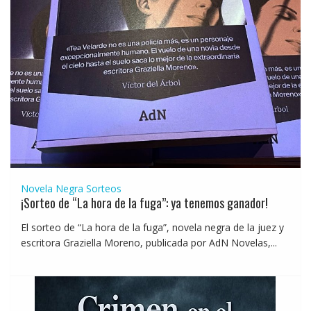
Novela Negra
Sorteos
¡Sorteo de “La hora de la fuga”: ya tenemos ganador!
El sorteo de “La hora de la fuga”, novela negra de la juez y
escritora Graziella Moreno, publicada por AdN Novelas,...