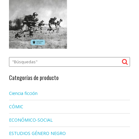
Categorías de producto
Ciencia ficción
CÓMIC
ECONÓMICO-SOCIAL
ESTUDIOS GÉNERO NEGRO