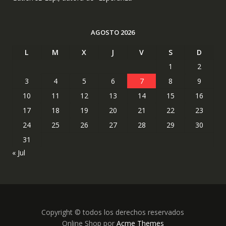
AGOSTO 2026
L
M
X
J
V
S
D
1
2
3
4
5
6
7
8
9
10
11
12
13
14
15
16
17
18
19
20
21
22
23
24
25
26
27
28
29
30
31
« Jul
Copyright © todos los derechos reservados
Online Shop por
Acme Themes