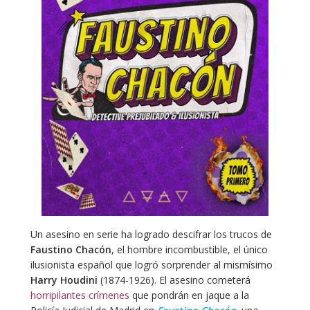
Un asesino en serie ha logrado descifrar los trucos de
Faustino Chacón
, el hombre incombustible, el único
ilusionista español que logró sorprender al mismísimo
Harry Houdini
(1874-1926). El asesino cometerá
horripilantes crímenes
que pondrán en jaque a la