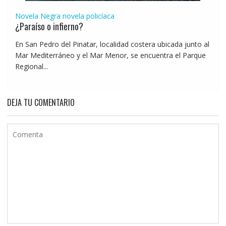
Novela Negra
novela policíaca
¿Paraíso o infierno?
En San Pedro del Pinatar, localidad costera ubicada junto al
Mar Mediterráneo y el Mar Menor, se encuentra el Parque
Regional...
DEJA TU COMENTARIO