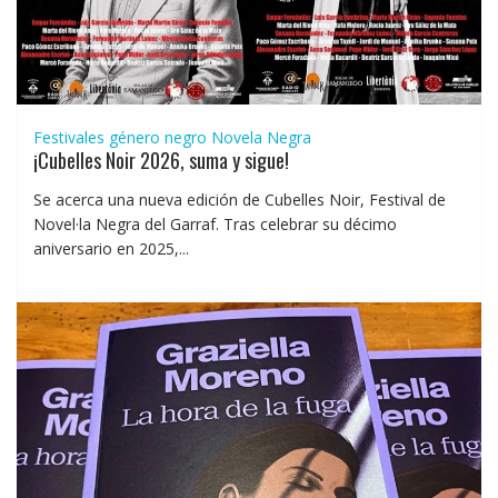
Festivales género negro
Novela Negra
¡Cubelles Noir 2026, suma y sigue!
Se acerca una nueva edición de Cubelles Noir, Festival de
Novel·la Negra del Garraf. Tras celebrar su décimo
aniversario en 2025,...