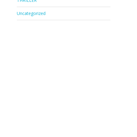
THRILLER
Uncategorized