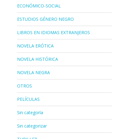
ECONÓMICO-SOCIAL
ESTUDIOS GÉNERO NEGRO
LIBROS EN IDIOMAS EXTRANJEROS
NOVELA ERÓTICA
NOVELA HISTÓRICA
NOVELA NEGRA
OTROS
PELÍCULAS
Sin categoría
Sin categorizar