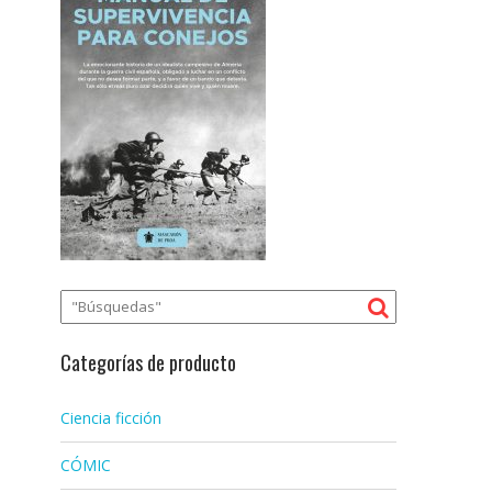
Categorías de producto
Ciencia ficción
CÓMIC