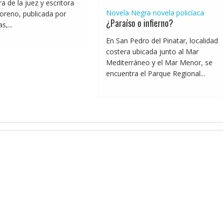
a de la juez y escritora
Novela Negra
novela policíaca
oreno, publicada por
¿Paraíso o infierno?
,...
En San Pedro del Pinatar, localidad
costera ubicada junto al Mar
Mediterráneo y el Mar Menor, se
encuentra el Parque Regional...