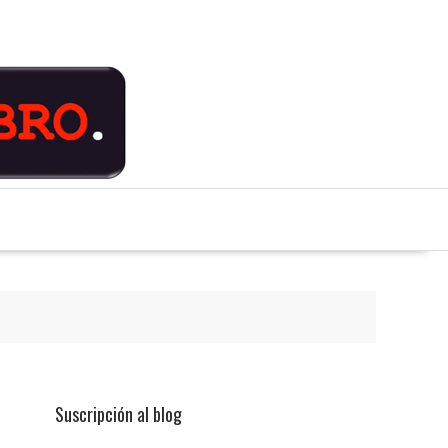
Suscripción al blog