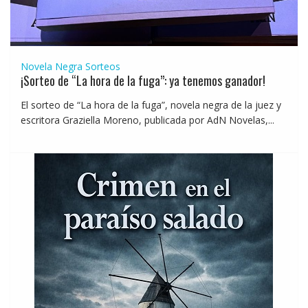
Novela Negra
Sorteos
¡Sorteo de “La hora de la fuga”: ya tenemos ganador!
El sorteo de “La hora de la fuga”, novela negra de la juez y
escritora Graziella Moreno, publicada por AdN Novelas,...