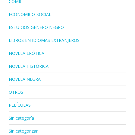
CÓMIC
ECONÓMICO-SOCIAL
ESTUDIOS GÉNERO NEGRO
LIBROS EN IDIOMAS EXTRANJEROS
NOVELA ERÓTICA
NOVELA HISTÓRICA
NOVELA NEGRA
OTROS
PELÍCULAS
Sin categoría
Sin categorizar