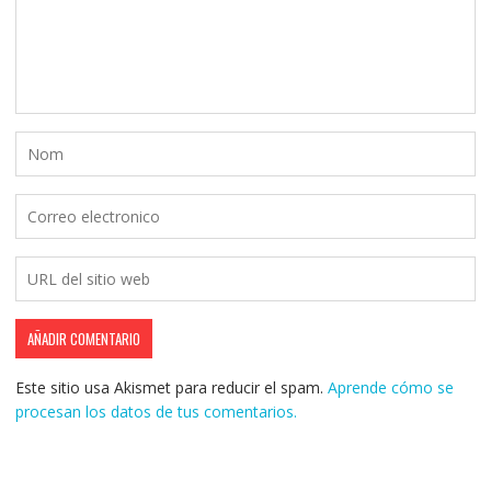
Este sitio usa Akismet para reducir el spam.
Aprende cómo se
procesan los datos de tus comentarios.