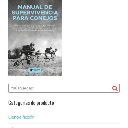
Categorías de producto
Ciencia ficción