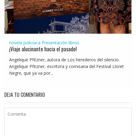
novela policíaca
Presentación libros
¡Viaje alucinante hacia el pasado!
Angelique Pfitzner, autora de Los herederos del silencio.
Angelique Pfitzner, escritora y comisaria del Festival Lloret
Negre, que ya va por...
DEJA TU COMENTARIO