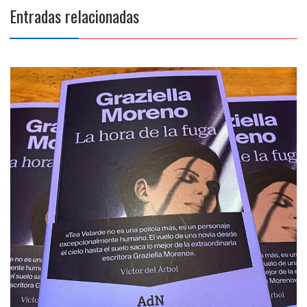
Entradas relacionadas