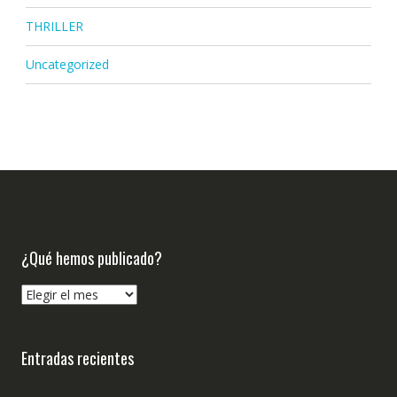
THRILLER
Uncategorized
¿Qué hemos publicado?
¿Qué
hemos
publicado?
Entradas recientes