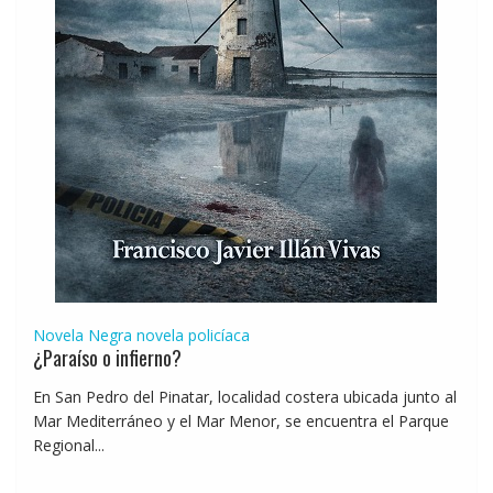
Novela Negra
novela policíaca
¿Paraíso o infierno?
En San Pedro del Pinatar, localidad costera ubicada junto al
Mar Mediterráneo y el Mar Menor, se encuentra el Parque
Regional...