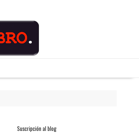
Suscripción al blog