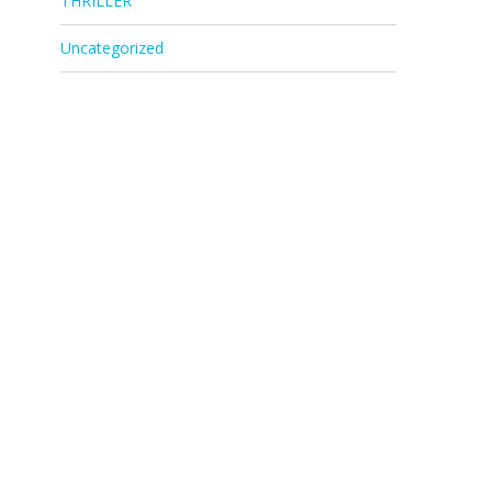
THRILLER
Uncategorized