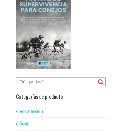
Categorías de producto
Ciencia ficción
CÓMIC