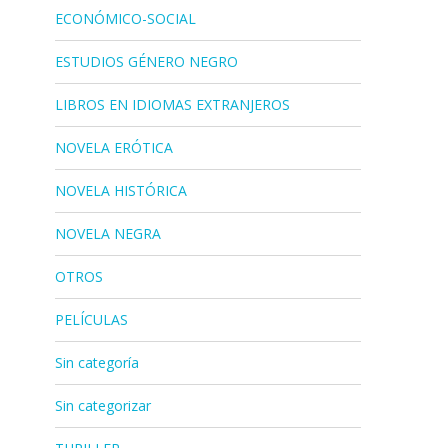
ECONÓMICO-SOCIAL
ESTUDIOS GÉNERO NEGRO
LIBROS EN IDIOMAS EXTRANJEROS
NOVELA ERÓTICA
NOVELA HISTÓRICA
NOVELA NEGRA
OTROS
PELÍCULAS
Sin categoría
Sin categorizar