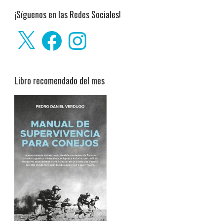
¡Síguenos en las Redes Sociales!
X
Facebook
Instagram
Libro recomendado del mes