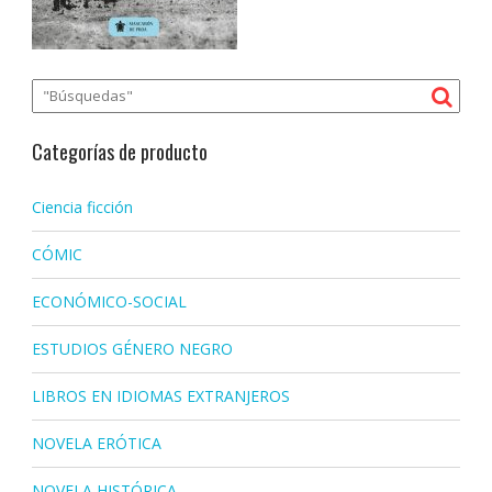
Categorías de producto
Ciencia ficción
CÓMIC
ECONÓMICO-SOCIAL
ESTUDIOS GÉNERO NEGRO
LIBROS EN IDIOMAS EXTRANJEROS
NOVELA ERÓTICA
NOVELA HISTÓRICA