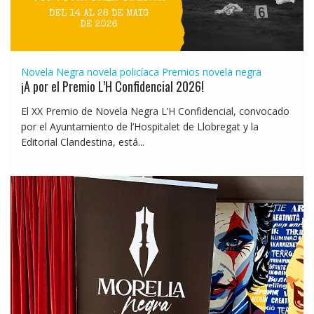
Novela Negra
novela policíaca
Premios novela negra
¡A por el Premio L’H Confidencial 2026!
El XX Premio de Novela Negra L’H Confidencial, convocado
por el Ayuntamiento de l’Hospitalet de Llobregat y la
Editorial Clandestina, está...