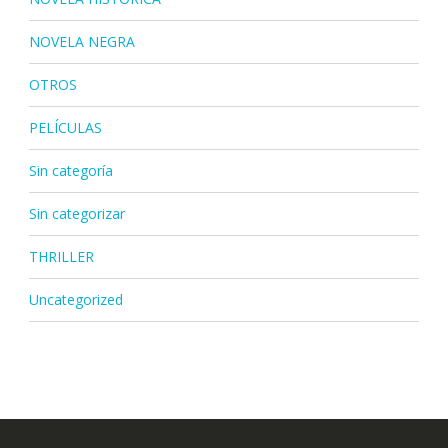
NOVELA NEGRA
OTROS
PELÍCULAS
Sin categoría
Sin categorizar
THRILLER
Uncategorized