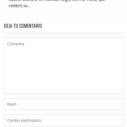
celebró su...
DEJA TU COMENTARIO