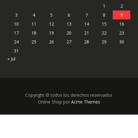
1
2
3
4
5
6
7
8
9
10
11
12
13
14
15
16
17
18
19
20
21
22
23
24
25
26
27
28
29
30
31
« Jul
Copyright © todos los derechos reservados
Online Shop por
Acme Themes