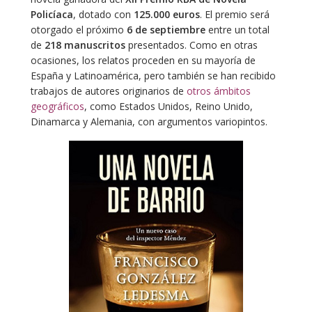
Policíaca
, dotado con
125.000 euros
. El premio será
otorgado el próximo
6 de septiembre
entre un total
de
218 manuscritos
presentados. Como en otras
ocasiones, los relatos proceden en su mayoría de
España y Latinoamérica, pero también se han recibido
trabajos de autores originarios de
otros ámbitos
geográficos
, como Estados Unidos, Reino Unido,
Dinamarca y Alemania, con argumentos variopintos.