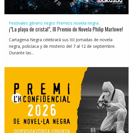
Festivales género negro
Premios novela negra
¡”La playa de cristal”, III Premio de Novela Philip Marlowe!
Cartagena Negra celebrará sus XII Jornadas de novela
negra, policíaca y de misterio del 7 al 12 de septiembre.
Durante las...