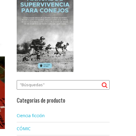
Categorías de producto
Ciencia ficción
CÓMIC