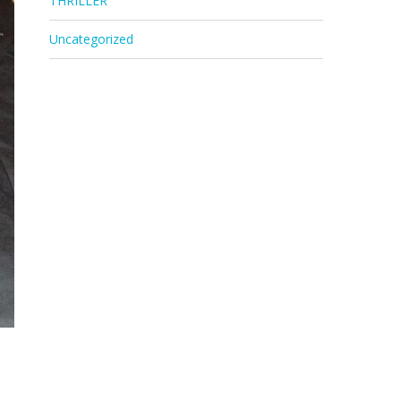
THRILLER
Uncategorized