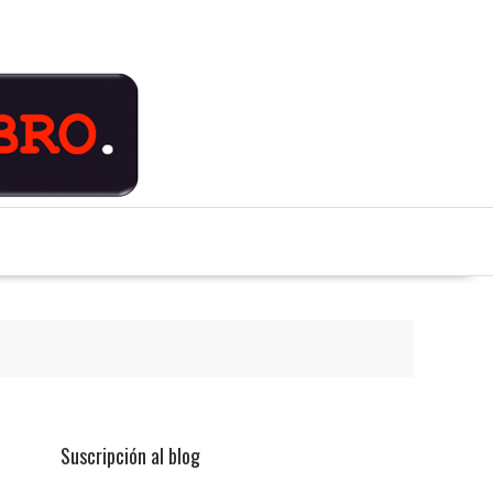
Suscripción al blog