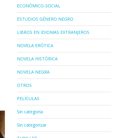
ECONÓMICO-SOCIAL
ESTUDIOS GÉNERO NEGRO
LIBROS EN IDIOMAS EXTRANJEROS
NOVELA ERÓTICA
NOVELA HISTÓRICA
NOVELA NEGRA
OTROS
PELÍCULAS
Sin categoría
Sin categorizar