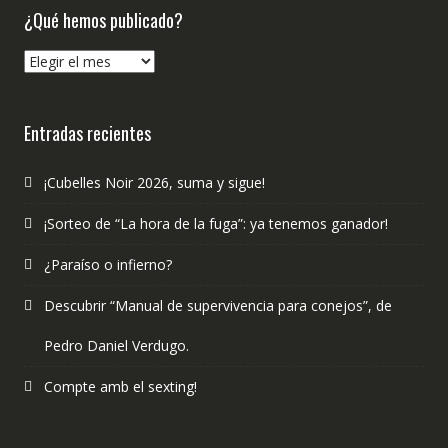
¿Qué hemos publicado?
¿Qué
hemos
publicado?
Entradas recientes
¡Cubelles Noir 2026, suma y sigue!
¡Sorteo de “La hora de la fuga”: ya tenemos ganador!
¿Paraíso o infierno?
Descubrir “Manual de supervivencia para conejos”, de
Pedro Daniel Verdugo.
Compte amb el sexting!