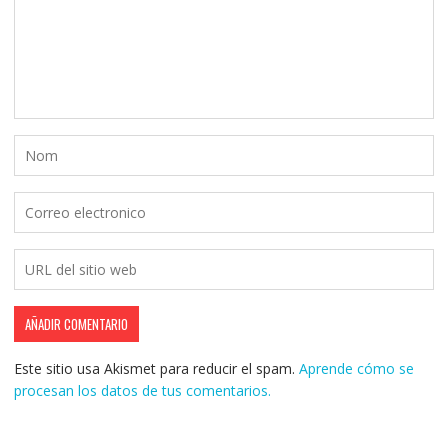
Este sitio usa Akismet para reducir el spam.
Aprende cómo se
procesan los datos de tus comentarios.