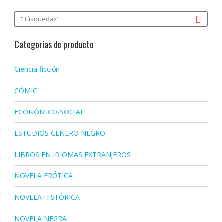
Categorías de producto
Ciencia ficción
CÓMIC
ECONÓMICO-SOCIAL
ESTUDIOS GÉNERO NEGRO
LIBROS EN IDIOMAS EXTRANJEROS
NOVELA ERÓTICA
NOVELA HISTÓRICA
NOVELA NEGRA