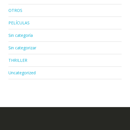
OTROS
PELÍCULAS
Sin categoría
Sin categorizar
THRILLER
Uncategorized