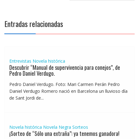
Entradas relacionadas
Entrevistas
Novela histórica
Descubrir “Manual de supervivencia para conejos”, de
Pedro Daniel Verdugo.
Pedro Daniel Verdugo. Foto: Mari Carmen Perán Pedro
Daniel Verdugo Romero nació en Barcelona un lluvioso día
de Sant Jordi de...
Novela histórica
Novela Negra
Sorteos
¡Sorteo de “Sólo una extraña”: ya tenemos ganadora!