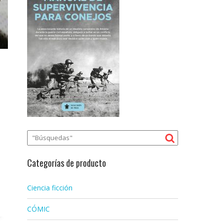
Categorías de producto
Ciencia ficción
CÓMIC