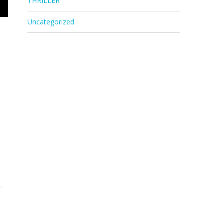
THRILLER
Uncategorized