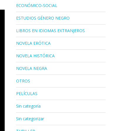
ECONÓMICO-SOCIAL
ESTUDIOS GÉNERO NEGRO
LIBROS EN IDIOMAS EXTRANJEROS
NOVELA ERÓTICA
NOVELA HISTÓRICA
NOVELA NEGRA
OTROS
PELÍCULAS
Sin categoría
Sin categorizar