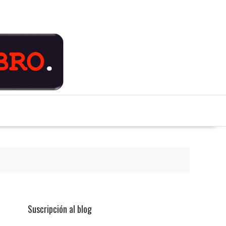
Suscripción al blog