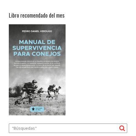
Libro recomendado del mes