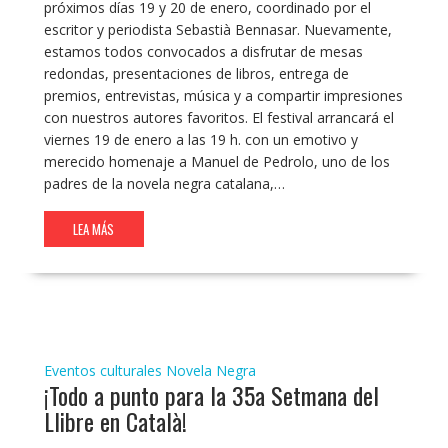
próximos días 19 y 20 de enero, coordinado por el
escritor y periodista Sebastià Bennasar. Nuevamente,
estamos todos convocados a disfrutar de mesas
redondas, presentaciones de libros, entrega de
premios, entrevistas, música y a compartir impresiones
con nuestros autores favoritos. El festival arrancará el
viernes 19 de enero a las 19 h. con un emotivo y
merecido homenaje a Manuel de Pedrolo, uno de los
padres de la novela negra catalana,…
LEA MÁS
Eventos culturales
Novela Negra
¡Todo a punto para la 35a Setmana del
Llibre en Català!