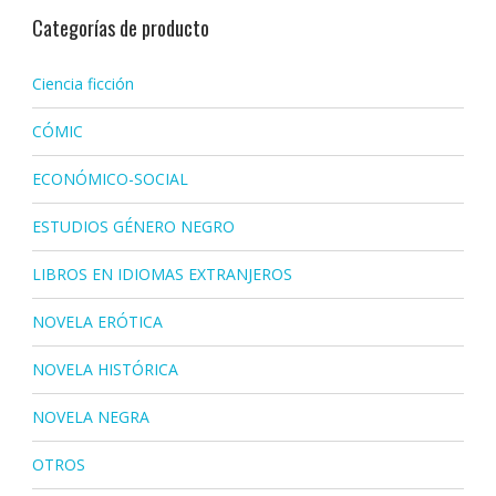
Categorías de producto
Ciencia ficción
CÓMIC
ECONÓMICO-SOCIAL
ESTUDIOS GÉNERO NEGRO
LIBROS EN IDIOMAS EXTRANJEROS
NOVELA ERÓTICA
NOVELA HISTÓRICA
NOVELA NEGRA
OTROS