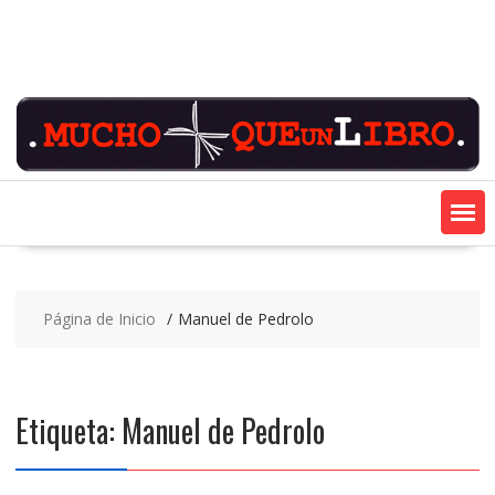
Saltar
contenido
Página de Inicio
Manuel de Pedrolo
Etiqueta:
Manuel de Pedrolo