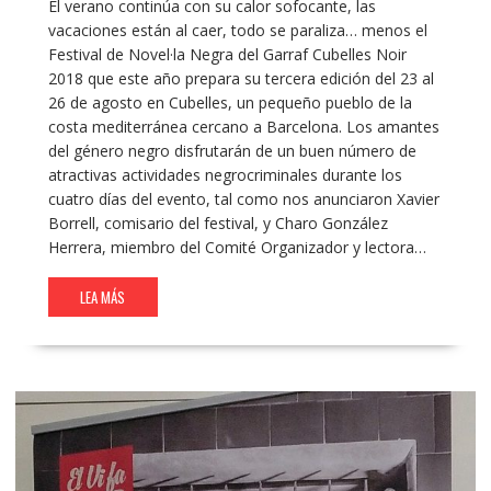
El verano continúa con su calor sofocante, las
vacaciones están al caer, todo se paraliza… menos el
Festival de Novel·la Negra del Garraf Cubelles Noir
2018 que este año prepara su tercera edición del 23 al
26 de agosto en Cubelles, un pequeño pueblo de la
costa mediterránea cercano a Barcelona. Los amantes
del género negro disfrutarán de un buen número de
atractivas actividades negrocriminales durante los
cuatro días del evento, tal como nos anunciaron Xavier
Borrell, comisario del festival, y Charo González
Herrera, miembro del Comité Organizador y lectora…
LEA MÁS