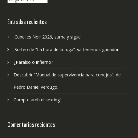
hemos
publicado?
Entradas recientes
¡Cubelles Noir 2026, suma y sigue!
¡Sorteo de “La hora de la fuga”: ya tenemos ganador!
¿Paraíso o infierno?
Descubrir “Manual de supervivencia para conejos”, de
Pedro Daniel Verdugo.
Compte amb el sexting!
Comentarios recientes