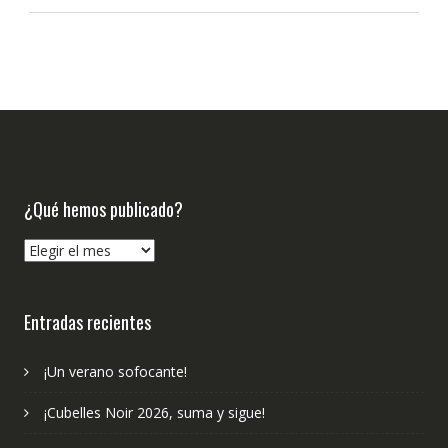
¿Qué hemos publicado?
¿Qué
hemos
publicado?
Entradas recientes
¡Un verano sofocante!
¡Cubelles Noir 2026, suma y sigue!