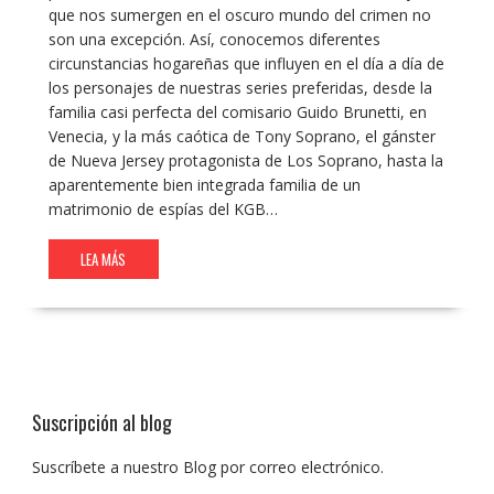
que nos sumergen en el oscuro mundo del crimen no
son una excepción. Así, conocemos diferentes
circunstancias hogareñas que influyen en el día a día de
los personajes de nuestras series preferidas, desde la
familia casi perfecta del comisario Guido Brunetti, en
Venecia, y la más caótica de Tony Soprano, el gánster
de Nueva Jersey protagonista de Los Soprano, hasta la
aparentemente bien integrada familia de un
matrimonio de espías del KGB…
LEA MÁS
Suscripción al blog
Suscríbete a nuestro Blog por correo electrónico.