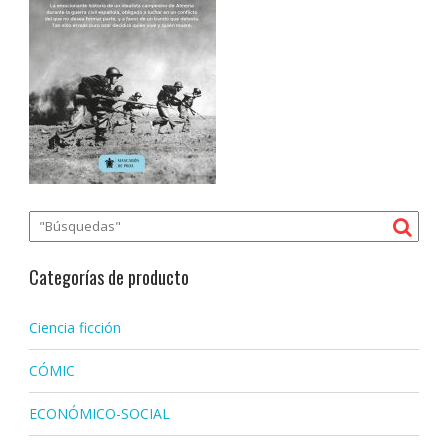
Categorías de producto
Ciencia ficción
CÓMIC
ECONÓMICO-SOCIAL