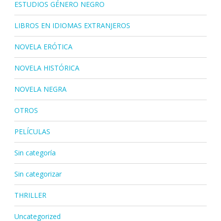
ESTUDIOS GÉNERO NEGRO
LIBROS EN IDIOMAS EXTRANJEROS
NOVELA ERÓTICA
NOVELA HISTÓRICA
NOVELA NEGRA
OTROS
PELÍCULAS
Sin categoría
Sin categorizar
THRILLER
Uncategorized