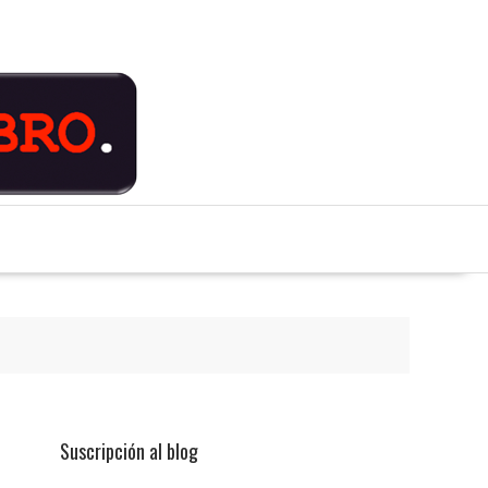
Suscripción al blog