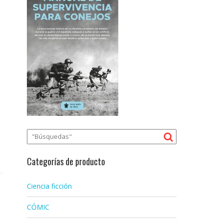
Categorías de producto
Ciencia ficción
CÓMIC