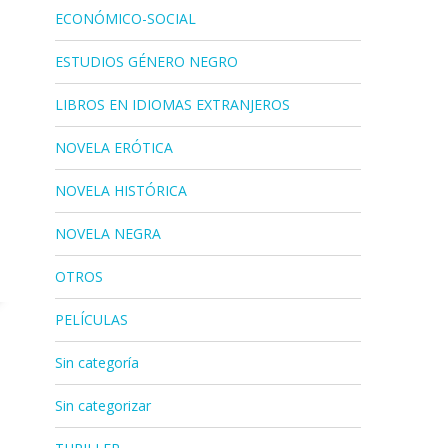
ECONÓMICO-SOCIAL
ESTUDIOS GÉNERO NEGRO
LIBROS EN IDIOMAS EXTRANJEROS
NOVELA ERÓTICA
NOVELA HISTÓRICA
NOVELA NEGRA
OTROS
PELÍCULAS
Sin categoría
Sin categorizar