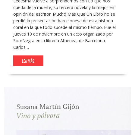
Ledesma vuelve a sorprendernos con Lo que nos
queda de la muerte, su tercera novela y la mejor en
opinión del escritor. Mucho Más Que Un Libro no se
perdió la presentación barcelonesa de esta historia
coral en la que todo sucede al mismo tiempo. Fue el
jueves 10 de noviembre en un acto organizado por
SomNegra en la librería Athenea, de Barcelona.
Carlos…
LEA MÁS