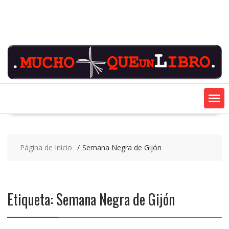
Saltar
contenido
Página de Inicio
Semana Negra de Gijón
Etiqueta:
Semana Negra de Gijón