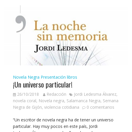
Novela Negra
Presentación libros
¡Un universo particular!
26/10/2018
Redacción
Jordi Ledesma Álvarez
,
novela coral
,
Novela negra
,
Salamanca Negra
,
Semana
Negra de Gijón
,
violencia cotidiana
0 comentarios
“Un escritor de novela negra ha de tener un universo
particular. Hay muy pocos en este país, Jordi