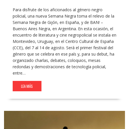
Para disfrute de los aficionados al género negro
policial, una nueva Semana Negra toma el relevo de la
Semana Negra de Gijón, en España, y de BAN! –
Buenos Aires Negra, en Argentina. En esta ocasión, el
encuentro de literatura y cine negropolicial se instala en
Montevideo, Uruguay, en el Centro Cultural de España
(CCE), del 7 al 14 de agosto. Será el primer festival del
género que se celebra en ese país y, para su debut, ha
organizado charlas, debates, coloquios, mesas
redondas y demostraciones de tecnología policial,
entre…
LEA MÁS