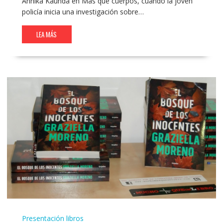
Annika Kaunda en Más que cuerpos, cuando la joven
policía inicia una investigación sobre…
LEA MÁS
Presentación libros