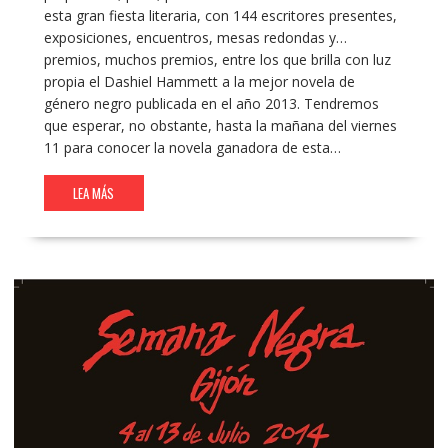
esta gran fiesta literaria, con 144 escritores presentes,
exposiciones, encuentros, mesas redondas y…
premios, muchos premios, entre los que brilla con luz
propia el Dashiel Hammett a la mejor novela de
género negro publicada en el año 2013. Tendremos
que esperar, no obstante, hasta la mañana del viernes
11 para conocer la novela ganadora de esta…
LEA MÁS