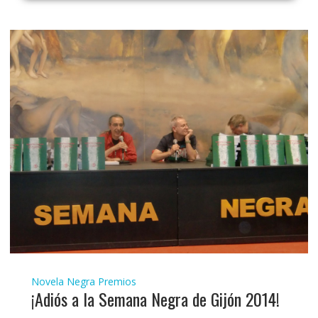
Novela Negra
Premios
¡Adiós a la Semana Negra de Gijón 2014!