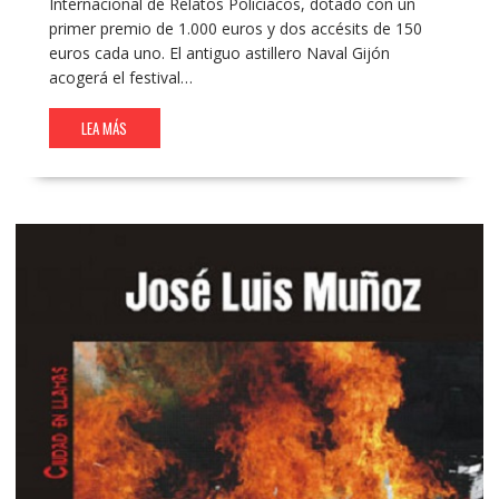
Internacional de Relatos Policíacos, dotado con un
primer premio de 1.000 euros y dos accésits de 150
euros cada uno. El antiguo astillero Naval Gijón
acogerá el festival…
LEA MÁS