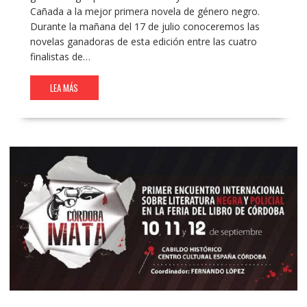
Cañada a la mejor primera novela de género negro.
Durante la mañana del 17 de julio conoceremos las
novelas ganadoras de esta edición entre las cuatro
finalistas de…
LEA MÁS