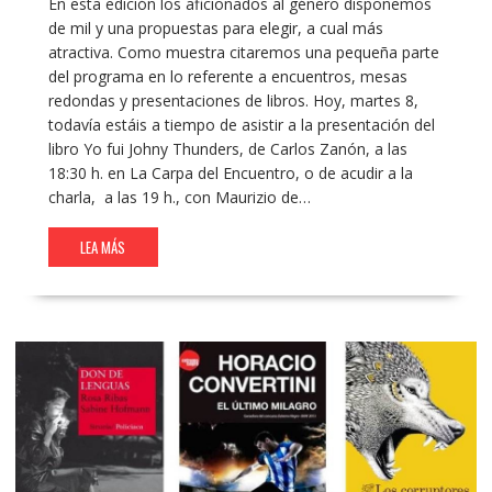
En esta edición los aficionados al género disponemos
de mil y una propuestas para elegir, a cual más
atractiva. Como muestra citaremos una pequeña parte
del programa en lo referente a encuentros, mesas
redondas y presentaciones de libros. Hoy, martes 8,
todavía estáis a tiempo de asistir a la presentación del
libro Yo fui Johny Thunders, de Carlos Zanón, a las
18:30 h. en La Carpa del Encuentro, o de acudir a la
charla, a las 19 h., con Maurizio de…
LEA MÁS