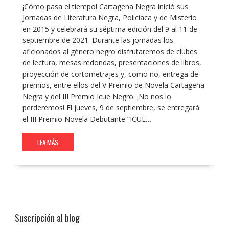
¡Cómo pasa el tiempo! Cartagena Negra inició sus
Jornadas de Literatura Negra, Policiaca y de Misterio
en 2015 y celebrará su séptima edición del 9 al 11 de
septiembre de 2021. Durante las jornadas los
aficionados al género negro disfrutaremos de clubes
de lectura, mesas redondas, presentaciones de libros,
proyección de cortometrajes y, como no, entrega de
premios, entre ellos del V Premio de Novela Cartagena
Negra y del III Premio Icue Negro. ¡No nos lo
perderemos! El jueves, 9 de septiembre, se entregará
el III Premio Novela Debutante “ICUE…
LEA MÁS
Suscripción al blog