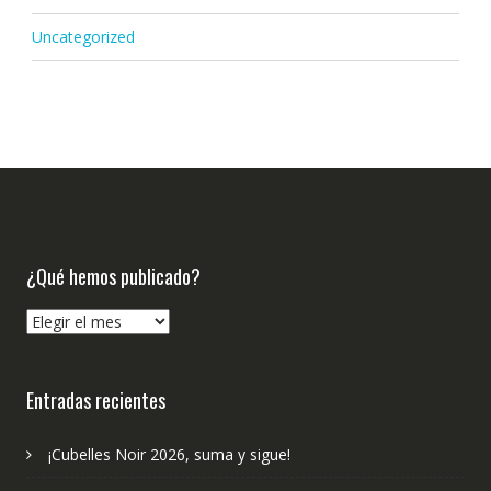
Uncategorized
¿Qué hemos publicado?
¿Qué
hemos
publicado?
Entradas recientes
¡Cubelles Noir 2026, suma y sigue!