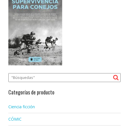
Categorías de producto
Ciencia ficción
CÓMIC