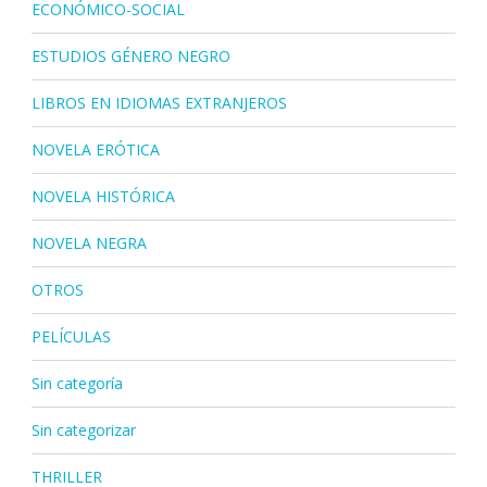
ECONÓMICO-SOCIAL
ESTUDIOS GÉNERO NEGRO
LIBROS EN IDIOMAS EXTRANJEROS
NOVELA ERÓTICA
NOVELA HISTÓRICA
NOVELA NEGRA
OTROS
PELÍCULAS
Sin categoría
Sin categorizar
THRILLER