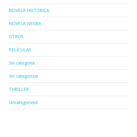
NOVELA HISTÓRICA
NOVELA NEGRA
OTROS
PELÍCULAS
Sin categoría
Sin categorizar
THRILLER
Uncategorized