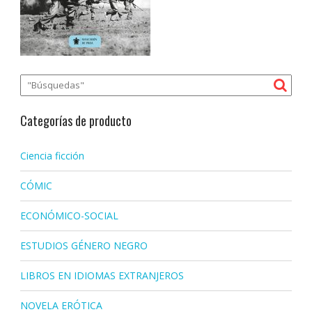
Categorías de producto
Ciencia ficción
CÓMIC
ECONÓMICO-SOCIAL
ESTUDIOS GÉNERO NEGRO
LIBROS EN IDIOMAS EXTRANJEROS
NOVELA ERÓTICA