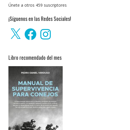
Únete a otros 459 suscriptores
¡Síguenos en las Redes Sociales!
X
Facebook
Instagram
Libro recomendado del mes