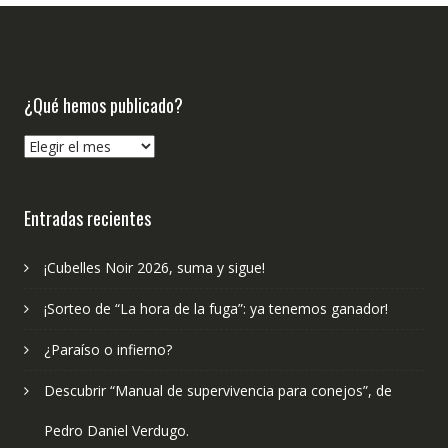
¿Qué hemos publicado?
¿Qué
hemos
publicado?
Entradas recientes
¡Cubelles Noir 2026, suma y sigue!
¡Sorteo de “La hora de la fuga”: ya tenemos ganador!
¿Paraíso o infierno?
Descubrir “Manual de supervivencia para conejos”, de
Pedro Daniel Verdugo.