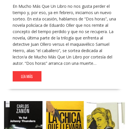
En Mucho Más Que Un Libro no nos gusta perder el
tiempo y, por eso, ya en febrero, iniciamos un nuevo
sorteo. En esta ocasión, hablamos de “Dos horas”, una
novela policíaca de Eduardo Oller que nos remite al
concepto del tiempo perdido y que no se recupera. La
novela, última parte de la trilogía que enfrenta al
detective Juan Ollero versus el maquiavélico Samuel
Hierro, alias “el caballero”, se sortea dedicada al
lector/a de Mucho Más Que Un Libro por cortesía del
autor. “Dos horas” arranca con una muerte…
LEA MÁS