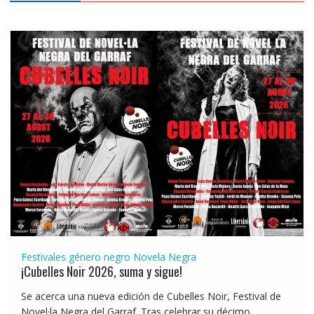
Festivales género negro
Novela Negra
¡Cubelles Noir 2026, suma y sigue!
Se acerca una nueva edición de Cubelles Noir, Festival de
Novel·la Negra del Garraf. Tras celebrar su décimo