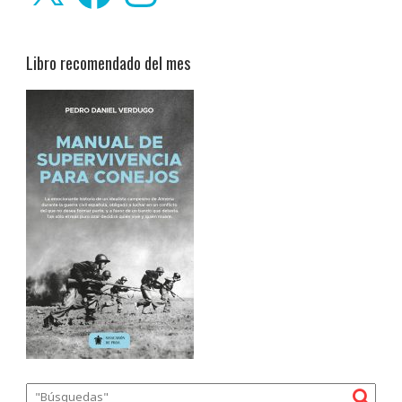
Libro recomendado del mes