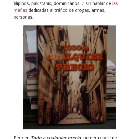
filipinos, pakistanís, dominicanos…” sin hablar de
las
mafias
dedicadas al tráfico de drogas, armas,
personas…
Pero en
Todo a cualquier precio
, primera parte de