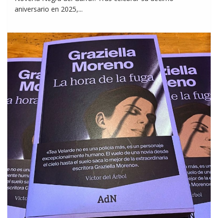
aniversario en 2025,...