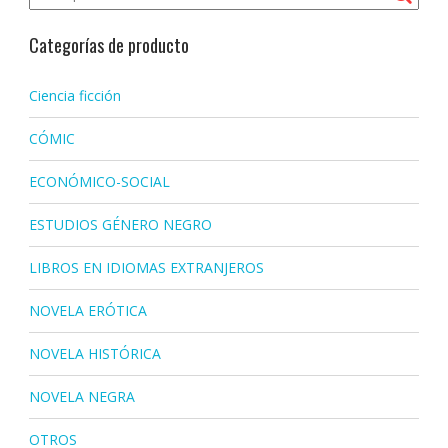
Categorías de producto
Ciencia ficción
CÓMIC
ECONÓMICO-SOCIAL
ESTUDIOS GÉNERO NEGRO
LIBROS EN IDIOMAS EXTRANJEROS
NOVELA ERÓTICA
NOVELA HISTÓRICA
NOVELA NEGRA
OTROS