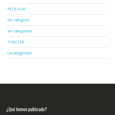
PELÍCULAS
Sin categoría
Sin categorizar
THRILLER
Uncategorized
¿Qué hemos publicado?