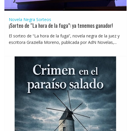
Novela Negra
Sorteos
¡Sorteo de “La hora de la fuga”: ya tenemos ganador!
El sorteo de “La hora de la fuga”, novela negra de la juez y
escritora Graziella Moreno, publicada por AdN Novelas,...