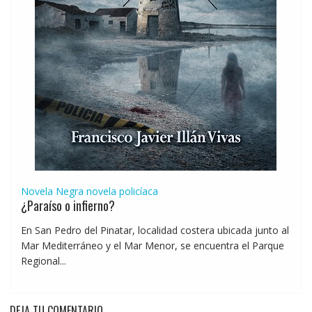
Novela Negra
novela policíaca
¿Paraíso o infierno?
En San Pedro del Pinatar, localidad costera ubicada junto al
Mar Mediterráneo y el Mar Menor, se encuentra el Parque
Regional...
DEJA TU COMENTARIO