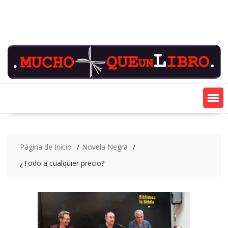
Saltar
contenido
Página de Inicio
Novela Negra
¿Todo a cualquier precio?