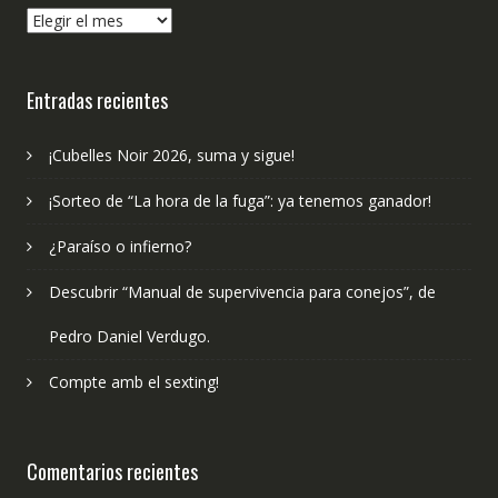
¿Qué
hemos
publicado?
Entradas recientes
¡Cubelles Noir 2026, suma y sigue!
¡Sorteo de “La hora de la fuga”: ya tenemos ganador!
¿Paraíso o infierno?
Descubrir “Manual de supervivencia para conejos”, de
Pedro Daniel Verdugo.
Compte amb el sexting!
Comentarios recientes