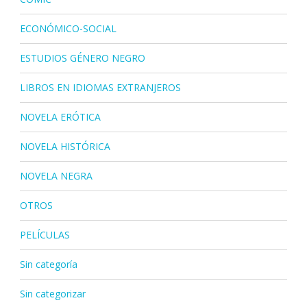
ECONÓMICO-SOCIAL
ESTUDIOS GÉNERO NEGRO
LIBROS EN IDIOMAS EXTRANJEROS
NOVELA ERÓTICA
NOVELA HISTÓRICA
NOVELA NEGRA
OTROS
PELÍCULAS
Sin categoría
Sin categorizar