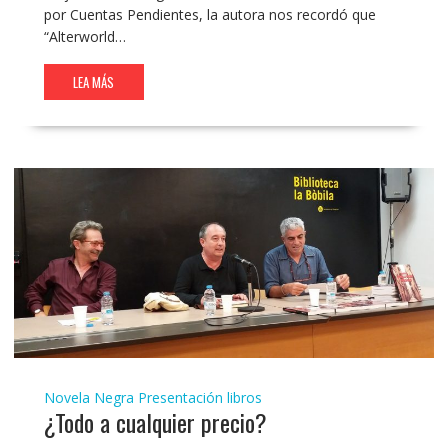
por Cuentas Pendientes, la autora nos recordó que
“Alterworld…
LEA MÁS
Novela Negra
Presentación libros
¿Todo a cualquier precio?