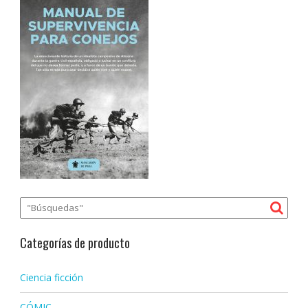
Categorías de producto
Ciencia ficción
CÓMIC