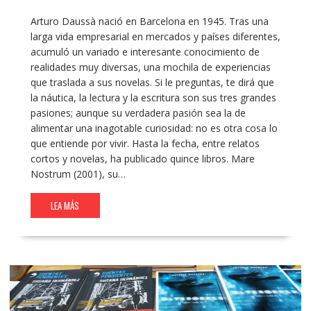
Arturo Daussà nació en Barcelona en 1945. Tras una
larga vida empresarial en mercados y países diferentes,
acumuló un variado e interesante conocimiento de
realidades muy diversas, una mochila de experiencias
que traslada a sus novelas. Si le preguntas, te dirá que
la náutica, la lectura y la escritura son sus tres grandes
pasiones; aunque su verdadera pasión sea la de
alimentar una inagotable curiosidad: no es otra cosa lo
que entiende por vivir. Hasta la fecha, entre relatos
cortos y novelas, ha publicado quince libros. Mare
Nostrum (2001), su…
LEA MÁS