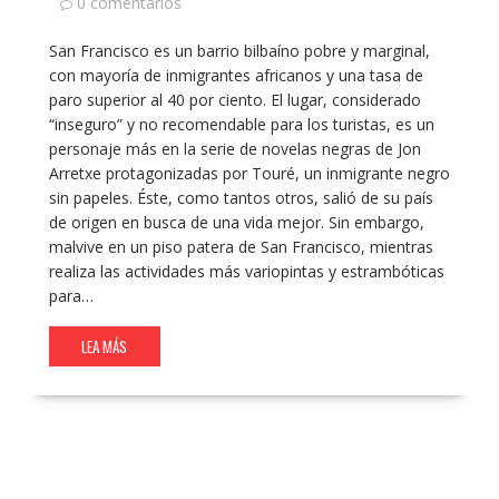
0 comentarios
San Francisco es un barrio bilbaíno pobre y marginal,
con mayoría de inmigrantes africanos y una tasa de
paro superior al 40 por ciento. El lugar, considerado
“inseguro” y no recomendable para los turistas, es un
personaje más en la serie de novelas negras de Jon
Arretxe protagonizadas por Touré, un inmigrante negro
sin papeles. Éste, como tantos otros, salió de su país
de origen en busca de una vida mejor. Sin embargo,
malvive en un piso patera de San Francisco, mientras
realiza las actividades más variopintas y estrambóticas
para…
LEA MÁS