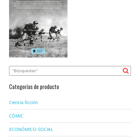
Categorías de producto
Ciencia ficción
CÓMIC
ECONÓMICO-SOCIAL