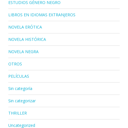
ESTUDIOS GÉNERO NEGRO
LIBROS EN IDIOMAS EXTRANJEROS
NOVELA ERÓTICA
NOVELA HISTÓRICA
NOVELA NEGRA
OTROS
PELÍCULAS
Sin categoría
Sin categorizar
THRILLER
Uncategorized