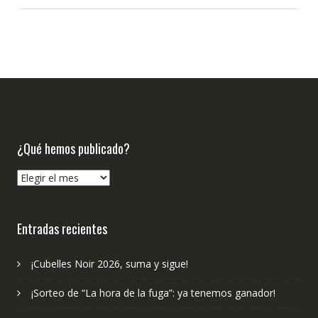
¿Qué hemos publicado?
¿Qué
hemos
publicado?
Entradas recientes
¡Cubelles Noir 2026, suma y sigue!
¡Sorteo de “La hora de la fuga”: ya tenemos ganador!