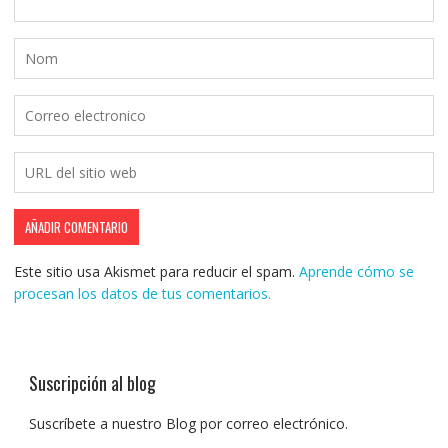
Este sitio usa Akismet para reducir el spam.
Aprende cómo se
procesan los datos de tus comentarios.
Suscripción al blog
Suscríbete a nuestro Blog por correo electrónico.