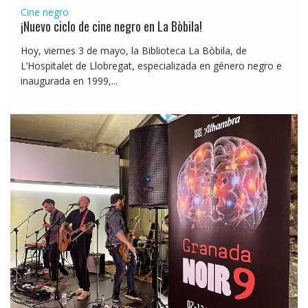
Cine negro
¡Nuevo ciclo de cine negro en La Bòbila!
Hoy, viernes 3 de mayo, la Biblioteca La Bòbila, de
L’Hospitalet de Llobregat, especializada en género negro e
inaugurada en 1999,...