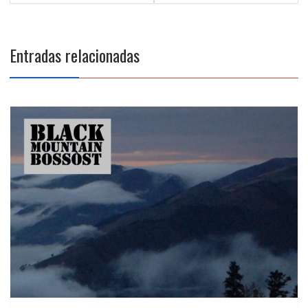
entradas
Entradas relacionadas