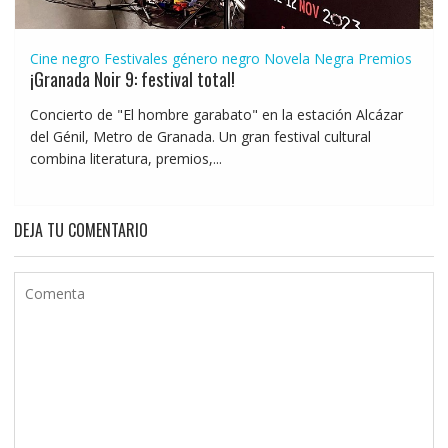
Cine negro
Festivales género negro
Novela Negra
Premios
¡Granada Noir 9: festival total!
Concierto de "El hombre garabato" en la estación Alcázar
del Génil, Metro de Granada. Un gran festival cultural
combina literatura, premios,...
DEJA TU COMENTARIO