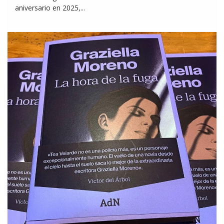
aniversario en 2025,...