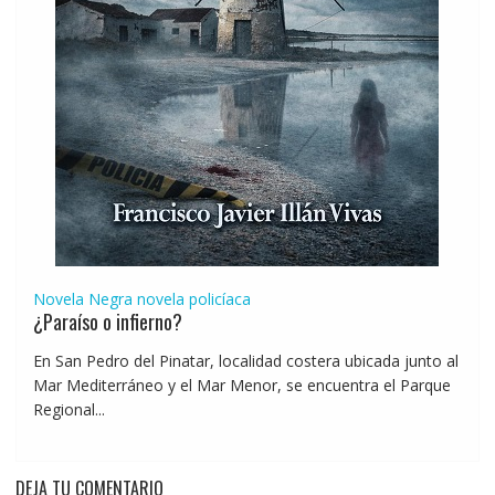
Novela Negra
novela policíaca
¿Paraíso o infierno?
En San Pedro del Pinatar, localidad costera ubicada junto al
Mar Mediterráneo y el Mar Menor, se encuentra el Parque
Regional...
DEJA TU COMENTARIO