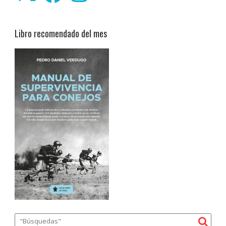
Libro recomendado del mes