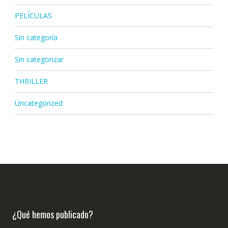
PELÍCULAS
Sin categoría
Sin categorizar
THRILLER
Uncategorized
¿Qué hemos publicado?