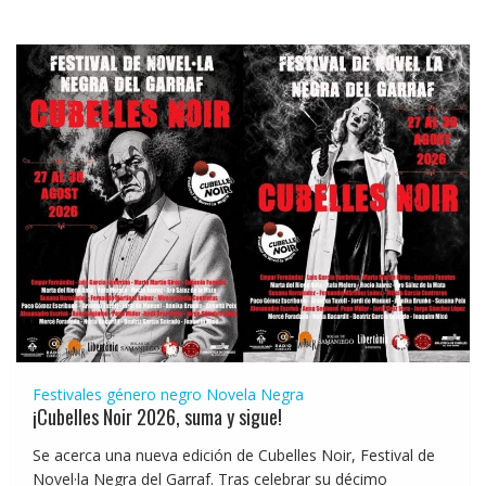
Festivales género negro
Novela Negra
¡Cubelles Noir 2026, suma y sigue!
Se acerca una nueva edición de Cubelles Noir, Festival de
Novel·la Negra del Garraf. Tras celebrar su décimo