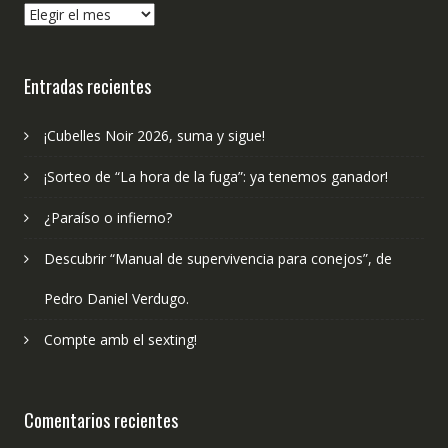
¿Qué
hemos
publicado?
Entradas recientes
¡Cubelles Noir 2026, suma y sigue!
¡Sorteo de “La hora de la fuga”: ya tenemos ganador!
¿Paraíso o infierno?
Descubrir “Manual de supervivencia para conejos”, de
Pedro Daniel Verdugo.
Compte amb el sexting!
Comentarios recientes