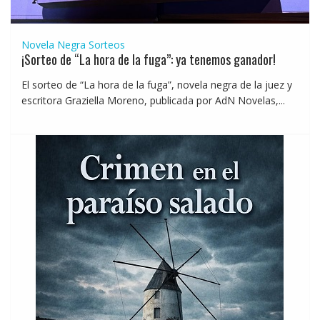
Novela Negra
Sorteos
¡Sorteo de “La hora de la fuga”: ya tenemos ganador!
El sorteo de “La hora de la fuga”, novela negra de la juez y
escritora Graziella Moreno, publicada por AdN Novelas,...