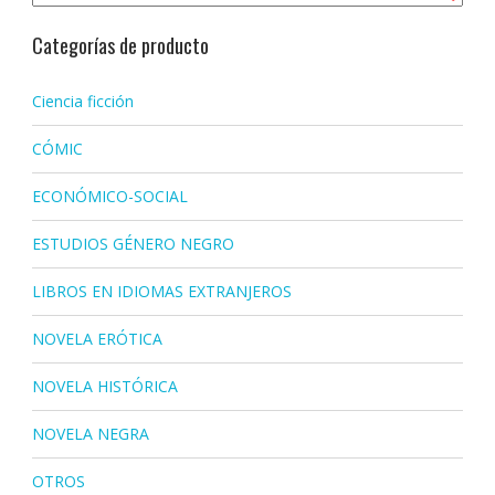
Categorías de producto
Ciencia ficción
CÓMIC
ECONÓMICO-SOCIAL
ESTUDIOS GÉNERO NEGRO
LIBROS EN IDIOMAS EXTRANJEROS
NOVELA ERÓTICA
NOVELA HISTÓRICA
NOVELA NEGRA
OTROS