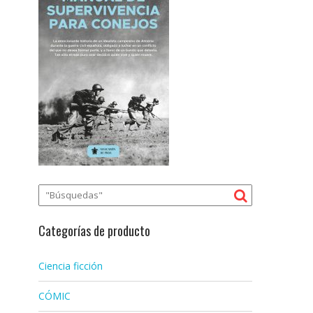
Categorías de producto
Ciencia ficción
CÓMIC