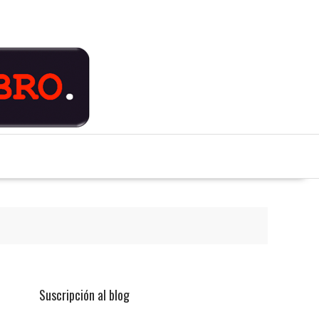
Suscripción al blog