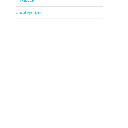
THRILLER
Uncategorized