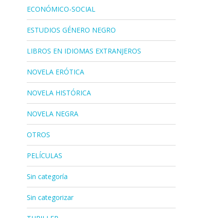
ECONÓMICO-SOCIAL
ESTUDIOS GÉNERO NEGRO
LIBROS EN IDIOMAS EXTRANJEROS
NOVELA ERÓTICA
NOVELA HISTÓRICA
NOVELA NEGRA
OTROS
PELÍCULAS
Sin categoría
Sin categorizar